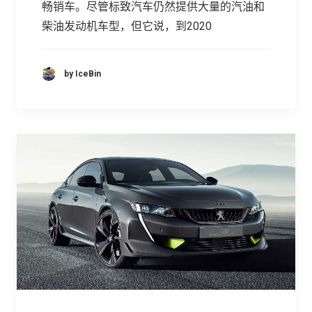
畅销车。尽管标致汽车仍然提供大量的汽油和
柴油发动机车型，但它说，到2020
by IceBin