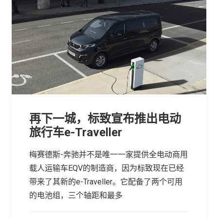
再下一城，标致宣布推出电动
旅行车e-Traveller
梅赛德斯-奔驰并不是唯一一家提供全电动商用
载人运输车EQV的制造商，因为标致现在已经
带来了其新的e-Traveller。它配备了两个可用
的电池组，三个轴距和最多