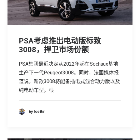
PSA考虑推出电动版标致
3008，捍卫市场份额
PSA集团最近决定从2022年起在Sochaux基地
生产下一代Peugeot3008。同时，法国媒体报
道说，新款3008将配备插电式混合动力版以及
纯电动车型。根
by IceBin