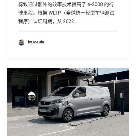
标致通过额外的效率技术提高了 e-2008 的行
驶里程。根据 WLTP（全球统一轻型车辆测试
程序）认证周期，从 2022…
by IceBin