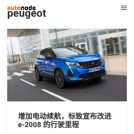
peugeot
Search
增加电动续航，标致宣布改进
e-2008 的行驶里程