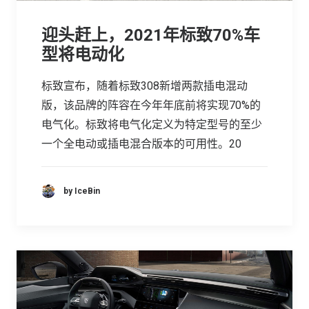
迎头赶上，2021年标致70%车
型将电动化
标致宣布，随着标致308新增两款插电混动
版，该品牌的阵容在今年年底前将实现70%的
电气化。标致将电气化定义为特定型号的至少
一个全电动或插电混合版本的可用性。20
by IceBin