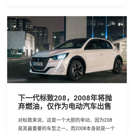
下一代标致208，2008年将抛
弃燃油，仅作为电动汽车出售
对标致来说，这是一个大胆的举动，因为208
是其最重要的车型之一，而2008本身就是一个