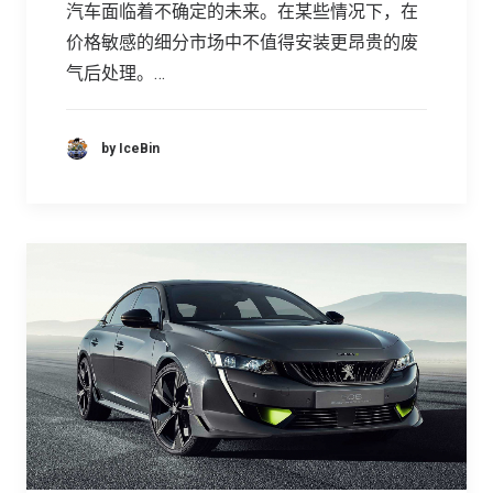
汽车面临着不确定的未来。在某些情况下，在
价格敏感的细分市场中不值得安装更昂贵的废
气后处理。…
by IceBin