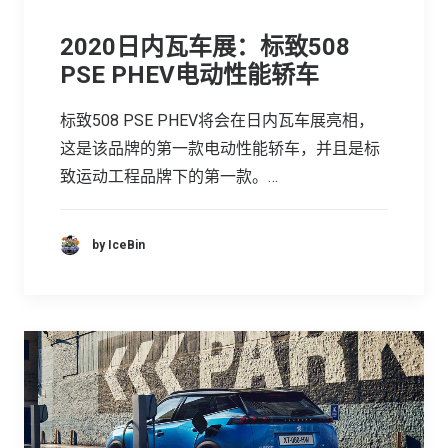
2020日内瓦车展：标致508
PSE PHEV电动性能轿车
标致508 PSE PHEV将会在日内瓦车展亮相，
这是该品牌的第一款电动性能轿车，并且是标
致运动工程品牌下的第一款。…
by IceBin