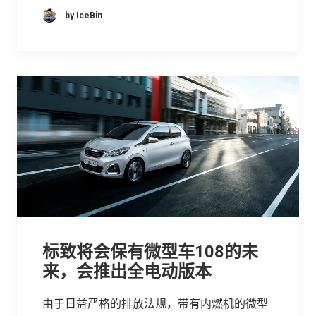
by IceBin
标致将会保有微型车108的未
来，会推出全电动版本
由于日益严格的排放法规，带有内燃机的微型