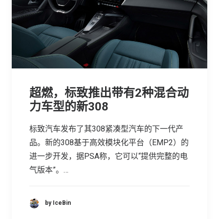
超燃，标致推出带有2种混合动
力车型的新308
标致汽车发布了其308紧凑型汽车的下一代产
品。新的308基于高效模块化平台（EMP2）的
进一步开发，据PSA称，它可以“提供完整的电
气版本”。…
by IceBin