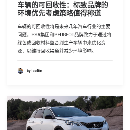
车辆的可回收性：标致品牌的
环境优先考虑策略值得称道
车辆的可回收性将是未来几年汽车行业的主要
问题。PSA集团和PEUGEOT品牌致力于通过将
绿色或回收材料整合到生产车辆中来优化资
源，以维持回收渠道并减少环境影响。
by IceBin