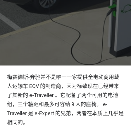
梅赛德斯-奔驰并不是唯一一家提供全电动商用载
人运输车 EQV 的制造商，因为标致现在已经带来
了其新的 e-Traveller 。它配备了两个可用的电池
组，三个轴距和最多可容纳 9 人的座椅。 e-
Traveller 是 e-Expert 的兄弟，两者在本质上几乎是
相同的。