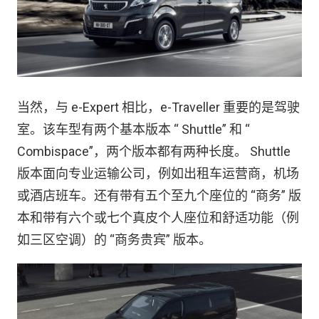
当然，与 e-Expert 相比，e-Traveller 重要的是驾驶
室。该车型有两个基本版本 “ Shuttle” 和 “
Combispace”，两个版本都有两种长度。 Shuttle
版本面向专业运输公司，例如出租车运营商，机场
或酒店班车。还有带有五个至九个座位的 “商务” 版
本和带有六个或七个真皮个人座位和舒适功能（例
如三区空调）的 “商务贵宾” 版本。