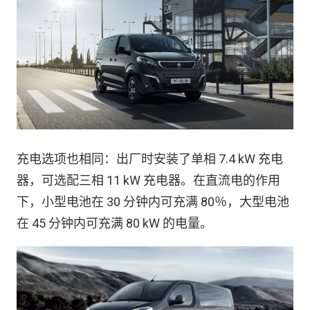
充电选项也相同：出厂时安装了单相 7.4 kW 充电
器，可选配三相 11 kW 充电器。在直流电的作用
下，小型电池在 30 分钟内可充满 80％，大型电池
在 45 分钟内可充满 80 kW 的电量。