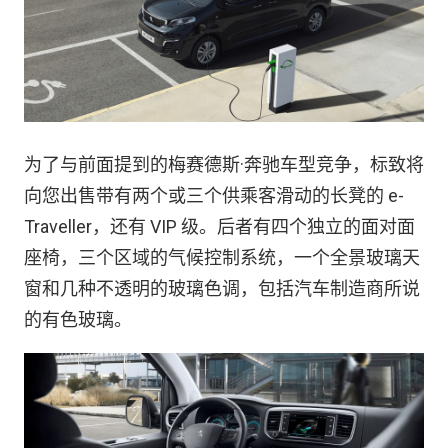
为了与前面提到的梅赛德斯·奔驰车型竞争，标致将
向您出售带有两个或三个供乘客滑动的长凳的 e-
Traveller，还有 VIP 级。后者有四个独立的面对面
座椅，三个区域的气候控制系统，一个全景玻璃天
窗和几种不透明的玻璃色调，包括汽车制造商所说
的有色玻璃。