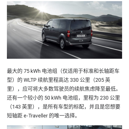
最大的 75 kWh 电池组（仅适用于标准和长轴距车
型）的 WLTP 续航里程高达 330 公里（205 英
里），应可将大多数驾驶员的续航焦虑降至最低。
还有一个较小的 50 kWh 电池组，里程为 230 公里
（143 英里），是所有车型的标配，并且是您想要
短轴距 e-Traveller 的唯一选择。