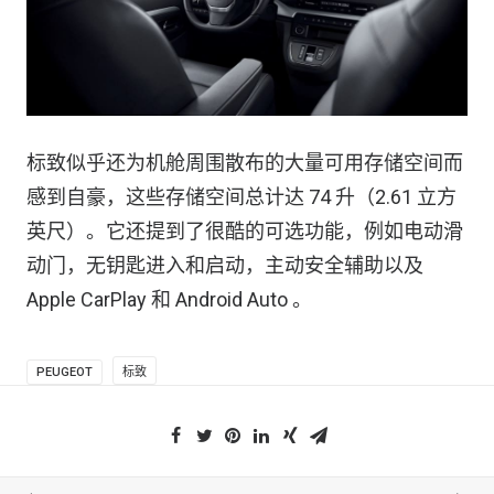
标致似乎还为机舱周围散布的大量可用存储空间而
感到自豪，这些存储空间总计达 74 升（2.61 立方
英尺）。它还提到了很酷的可选功能，例如电动滑
动门，无钥匙进入和启动，主动安全辅助以及
Apple CarPlay 和 Android Auto 。
PEUGEOT
标致