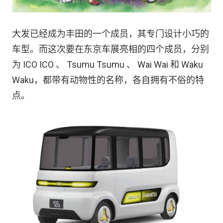
大发已经成为丰田的一个成员，其专门设计小巧的
车型。而这次要在东京车展亮相的四个成员，分别
为 ICO ICO 、 Tsumu Tsumu 、 Wai Wai 和 Waku
Waku，都带有动物性的名称，各自拥有不俗的特
点。