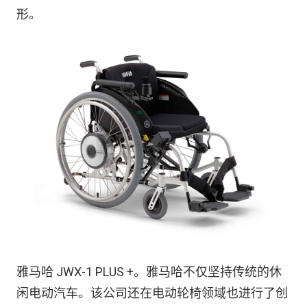
形。
雅马哈 JWX-1 PLUS +。雅马哈不仅坚持传统的休
闲电动汽车。该公司还在电动轮椅领域也进行了创