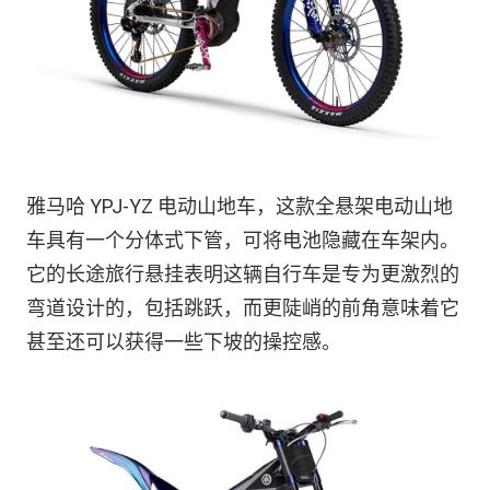
雅马哈 YPJ-YZ 电动山地车，这款全悬架电动山地
车具有一个分体式下管，可将电池隐藏在车架内。
它的长途旅行悬挂表明这辆自行车是专为更激烈的
弯道设计的，包括跳跃，而更陡峭的前角意味着它
甚至还可以获得一些下坡的操控感。