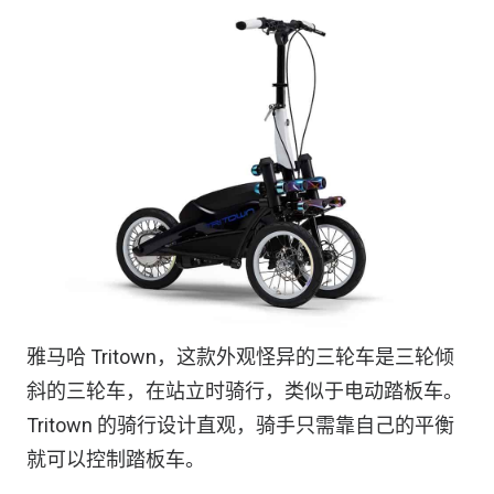
雅马哈 Tritown，这款外观怪异的三轮车是三轮倾
斜的三轮车，在站立时骑行，类似于电动踏板车。
Tritown 的骑行设计直观，骑手只需靠自己的平衡
就可以控制踏板车。