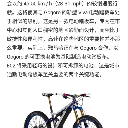
会以约 45-50 km / h（28-31 mph）的较慢速度行
驶。这将使其与 Gogoro 的新型 Viva 电动踏板车处
于相似的级别，这是另一款电动踏板车，专为在市
中心和其他人口稠密的地区通勤而设计，而相比于
敏捷性和便利性，高速在这些地区的重要性并不那
么重要。实际上，雅马哈正在与 Gogoro 合作，以
Gogoro 的可更换电池为基础制造电动踏板车。
E02 将采用轻巧的设计和可拆卸的电池，这是城市
通勤电动踏板车至关重要的两个关键功能。