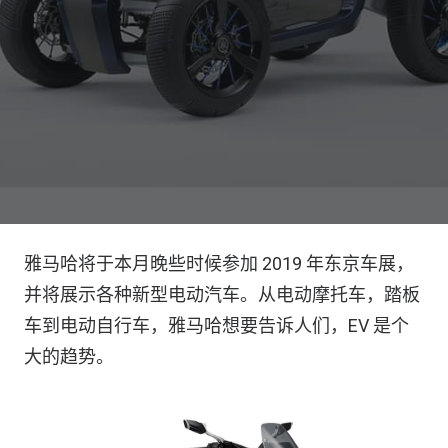
雅马哈将于本月晚些时候参加 2019 年东京车展，
并将展示各种新型电动汽车。从电动摩托车，踏板
车到电动自行车，雅马哈想要告诉人们，EV 是个
大的趋势。