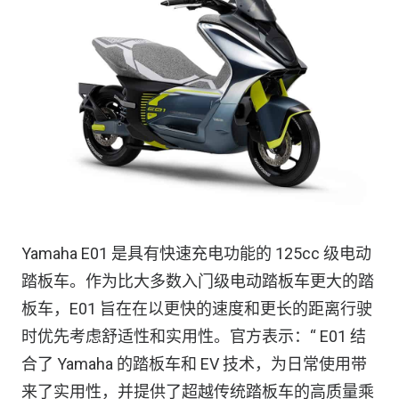
Yamaha E01 是具有快速充电功能的 125cc 级电动
踏板车。作为比大多数入门级电动踏板车更大的踏
板车，E01 旨在在以更快的速度和更长的距离行驶
时优先考虑舒适性和实用性。官方表示：“ E01 结
合了 Yamaha 的踏板车和 EV 技术，为日常使用带
来了实用性，并提供了超越传统踏板车的高质量乘