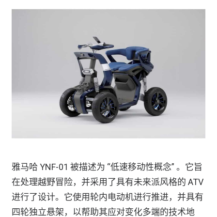
雅马哈 YNF-01 被描述为 “低速移动性概念” 。它旨
在处理越野冒险，并采用了具有未来派风格的 ATV
进行了设计。它使用轮内电动机进行推进，并具有
四轮独立悬架，以帮助其应对变化多端的技术地