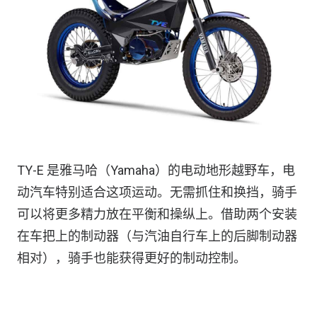
TY-E 是雅马哈（Yamaha）的电动地形越野车，电
动汽车特别适合这项运动。无需抓住和换挡，骑手
可以将更多精力放在平衡和操纵上。借助两个安装
在车把上的制动器（与汽油自行车上的后脚制动器
相对），骑手也能获得更好的制动控制。