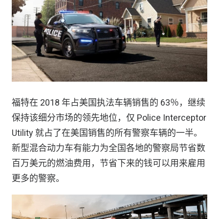
福特在 2018 年占美国执法车辆销售的 63％，继续
保持该细分市场的领先地位，仅 Police Interceptor
Utility 就占了在美国销售的所有警察车辆的一半。
新型混合动力车有能力为全国各地的警察局节省数
百万美元的燃油费用，节省下来的钱可以用来雇用
更多的警察。