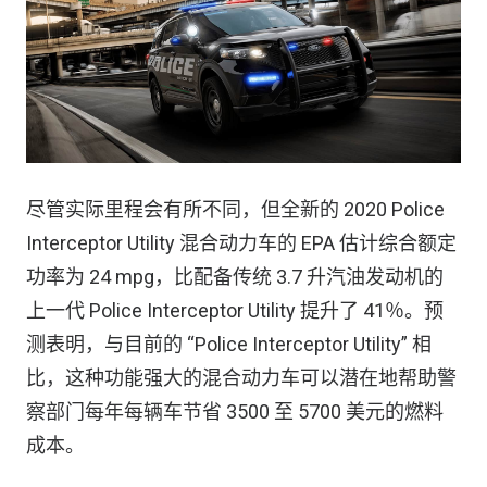
尽管实际里程会有所不同，但全新的 2020 Police
Interceptor Utility 混合动力车的 EPA 估计综合额定
功率为 24 mpg，比配备传统 3.7 升汽油发动机的
上一代 Police Interceptor Utility 提升了 41％。预
测表明，与目前的 “Police Interceptor Utility” 相
比，这种功能强大的混合动力车可以潜在地帮助警
察部门每年每辆车节省 3500 至 5700 美元的燃料
成本。