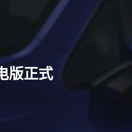
纯电版正式