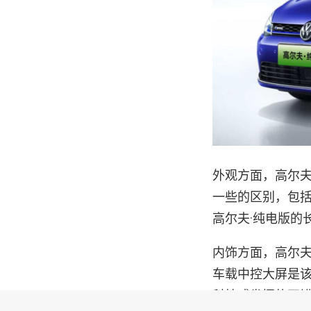
外观方面，高尔夫
一些的区别，包括
高尔夫·纯电版的长宽高
内饰方面，高尔夫
车载中控大屏是
科技感发挥的不错