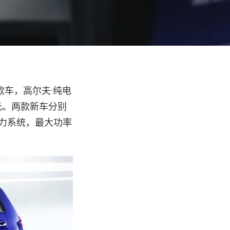
4 款车，高尔夫·纯电
8 万元。两款新车分别
动力系统，最大功率