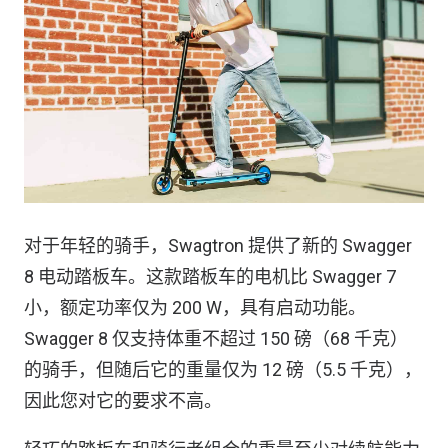
对于年轻的骑手，Swagtron 提供了新的 Swagger
8 电动踏板车。这款踏板车的电机比 Swagger 7
小，额定功率仅为 200 W，具有启动功能。
Swagger 8 仅支持体重不超过 150 磅（68 千克）
的骑手，但随后它的重量仅为 12 磅（5.5 千克），
因此您对它的要求不高。