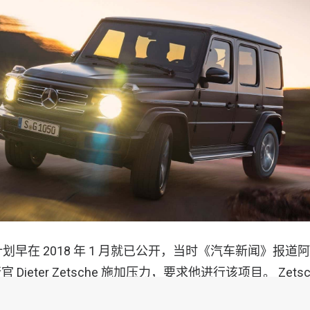
计划早在 2018 年 1 月就已公开，当时《汽车新闻》报道
Dieter Zetsche 施加压力，要求他进行该项目。 Zets
保证要使整个汽车产品组合电气化。当时负责戴姆勒研究