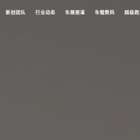
新创团队
行业动态
车展报道
车载数码
超级跑