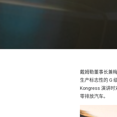
戴姆勒董事长兼梅赛
生产标志性的 G 级
Kongress 
零排放汽车。