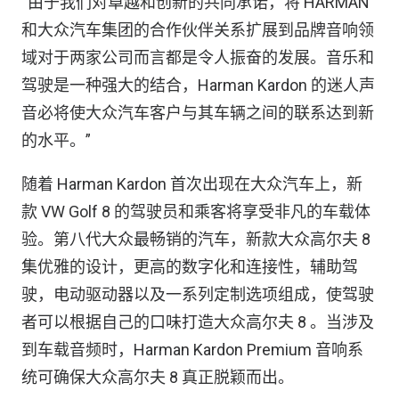
“由于我们对卓越和创新的共同承诺，将 HARMAN
和大众汽车集团的合作伙伴关系扩展到品牌音响领
域对于两家公司而言都是令人振奋的发展。音乐和
驾驶是一种强大的结合，Harman Kardon 的迷人声
音必将使大众汽车客户与其车辆之间的联系达到新
的水平。”
随着 Harman Kardon 首次出现在大众汽车上，新
款 VW Golf 8 的驾驶员和乘客将享受非凡的车载体
验。第八代大众最畅销的汽车，新款大众高尔夫 8
集优雅的设计，更高的数字化和连接性，辅助驾
驶，电动驱动器以及一系列定制选项组成，使驾驶
者可以根据自己的口味打造大众高尔夫 8 。当涉及
到车载音频时，Harman Kardon Premium 音响系
统可确保大众高尔夫 8 真正脱颖而出。