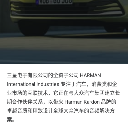
三星电子有限公司的全资子公司 HARMAN
International Industries 专注于汽车，消费类和企
业市场的互联技术，它正在与大众汽车集团建立长
期合作伙伴关系，以带来 Harman Kardon 品牌的
卓越音质和精致设计全球大众汽车的音频解决方
案。