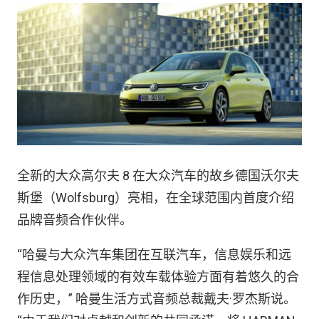
全新的大众高尔夫 8 在大众汽车的故乡德国沃尔夫
斯堡（Wolfsburg）亮相，在全球范围内首度介绍
品牌音频合作伙伴。
“哈曼与大众汽车集团在互联汽车，信息娱乐和远
程信息处理领域的有效车载体验方面有着悠久的合
作历史，” 哈曼生活方式音频总裁戴夫·罗杰斯说。