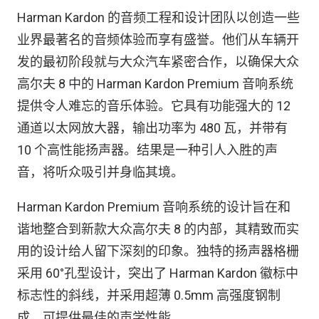
Harman Kardon 的音频工程和设计团队以创造一些
业界最著名的音频体验而享有盛誉。他们从车辆开
发的最初阶段就与大众汽车紧密合作，以确保大众
高尔夫 8 中的 Harman Kardon Premium 音响系统
提供令人难忘的音乐体验。它具有功能强大的 12
通道以太网放大器，输出功率为 480 瓦，并带有
10 个高性能扬声器。结果是一种引人入胜的声
音，将听众吸引并身临其境。
Harman Kardon Premium 音响系统的设计旨在和
谐地整合到新款大众高尔夫 8 的内部，其精致而实
用的设计给人留下深刻的印象。独特的扬声器格栅
采用 60°孔型设计，突出了 Harman Kardon 徽标中
标志性的斜线，并采用超薄 0.5mm 高强度钢制
成，可提供最佳的声学性能。