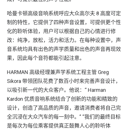
哈曼卡顿高级音响系统呼应大众高尔夫 8 高度可定
制的特性，它提供了四种声音设置，可提供更个性
化的聆听体验，用户可以根据自己的心情进行修
改：纯净，放松，活力和活力。在每种设置中，声
音系统均具有出色的声学质量和出色的声音再现效
果，因此每个音符都能引起注意。
HARMAN 高级经理兼声学系统工程主管 Greg
Sikora 带领团队花费了数百小时来完善声音设计，
以吸引新一代的大众客户。他说：“ Harman
Kardon 优质音响系统结合了创新的功能和精致的
设计，创造了高品质的声音，邀请消费者将自己完
全沉浸在大众汽车的每一刻中。” “我们的最终目标
是每次为每位乘客提供真正鼓舞人心的聆听体