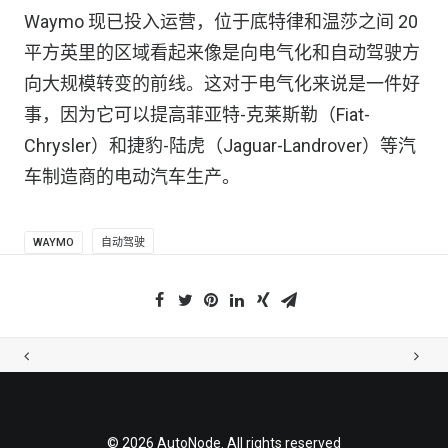
Waymo 现已投入运营，位于底特律和温莎之间 20
平方英里的区域看起来像是向电气化和自动驾驶方
向大规模转变的前线。这对于电气化来说是一件好
事，因为它可以提高菲亚特-克莱斯勒（Fiat-
Chrysler）和捷豹-陆虎（Jaguar-Landrover）等汽
车制造商的电动汽车生产。
WAYMO
自动驾驶
© 2026 AutoNode. All rights reserved