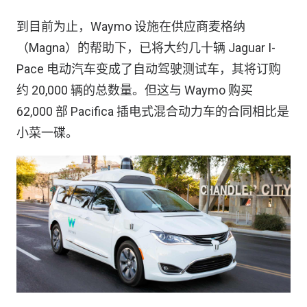
到目前为止，Waymo 设施在供应商麦格纳
（Magna）的帮助下，已将大约几十辆 Jaguar I-
Pace 电动汽车变成了自动驾驶测试车，其将订购
约 20,000 辆的总数量。但这与 Waymo 购买
62,000 部 Pacifica 插电式混合动力车的合同相比是
小菜一碟。