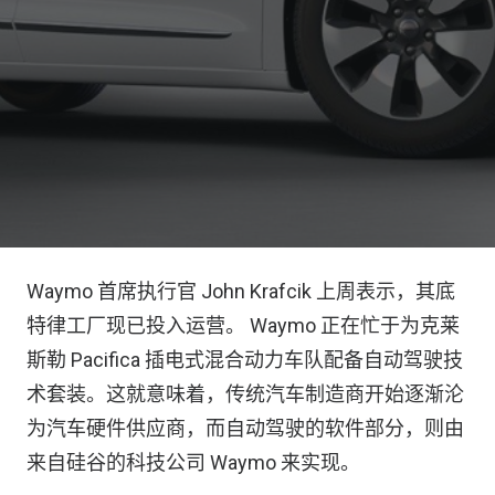
Waymo 首席执行官 John Krafcik 上周表示，其底
特律工厂现已投入运营。 Waymo 正在忙于为克莱
斯勒 Pacifica 插电式混合动力车队配备自动驾驶技
术套装。这就意味着，传统汽车制造商开始逐渐沦
为汽车硬件供应商，而自动驾驶的软件部分，则由
来自硅谷的科技公司 Waymo 来实现。