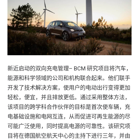
新近启动的双向充电管理– BCM 研究项目将汽车，
能源和科学领域的公司和机构联合起来。他们联手
开发了技术解决方案，使用户的电动出行变得更加
轻松，便宜，并且排放更低。通过采用整体方法，
该项目的跨学科合作伙伴的目标是首次使车辆，充
电基础设施和电网互连，从而促进可再生能源的尽
可能广泛使用，同时提高电源的可靠性。该研究项
目将在德国航空航天中心的主持下进行三年，并由