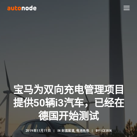
宝马为双向充电管理项目
提供50辆i3汽车，已经在
Search
德国开始测试
2019年11月11日
|
IN
封面报道
,
电池充电
|
BY
ICEBIN