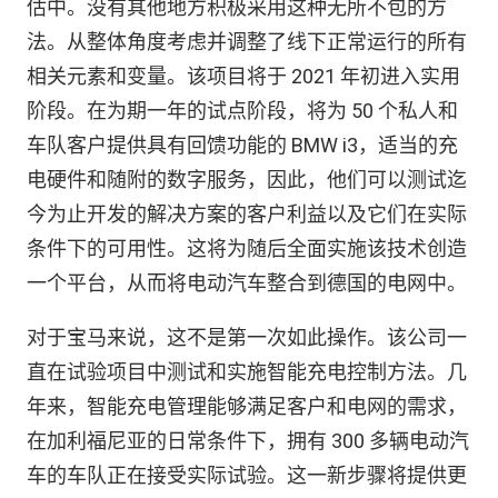
估中。没有其他地方积极采用这种无所不包的方
法。从整体角度考虑并调整了线下正常运行的所有
相关元素和变量。该项目将于 2021 年初进入实用
阶段。在为期一年的试点阶段，将为 50 个私人和
车队客户提供具有回馈功能的 BMW i3，适当的充
电硬件和随附的数字服务，因此，他们可以测试迄
今为止开发的解决方案的客户利益以及它们在实际
条件下的可用性。这将为随后全面实施该技术创造
一个平台，从而将电动汽车整合到德国的电网中。
对于宝马来说，这不是第一次如此操作。该公司一
直在试验项目中测试和实施智能充电控制方法。几
年来，智能充电管理能够满足客户和电网的需求，
在加利福尼亚的日常条件下，拥有 300 多辆电动汽
车的车队正在接受实际试验。这一新步骤将提供更