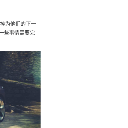
吹捧为他们的下一
有一些事情需要完