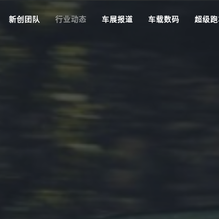
新创团队
行业动态
车展报道
车载数码
超级跑