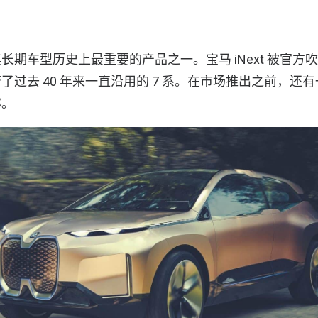
长期车型历史上最重要的产品之一。宝马 iNext 被官方
了过去 40 年来一直沿用的 7 系。在市场推出之前，还
称。