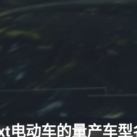
ext电动车的量产车