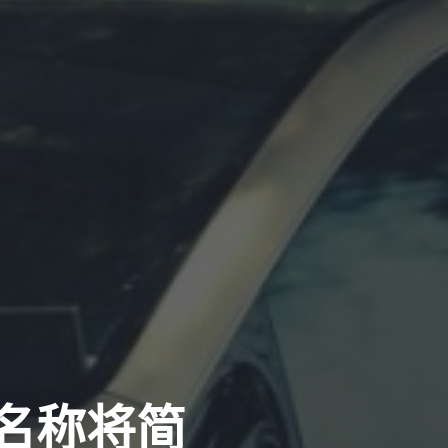
型名称将简