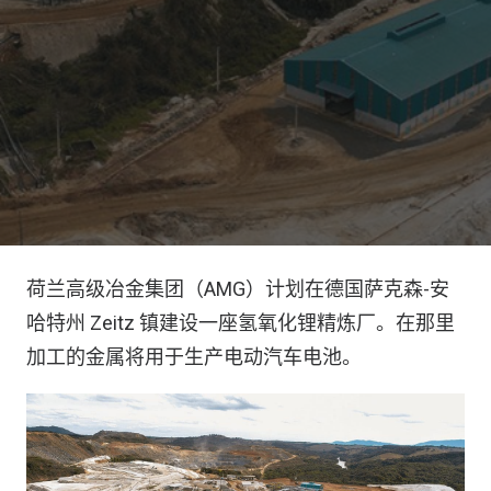
荷兰高级冶金集团（AMG）计划在德国萨克森-安
哈特州 Zeitz 镇建设一座氢氧化锂精炼厂。在那里
加工的金属将用于生产电动汽车电池。