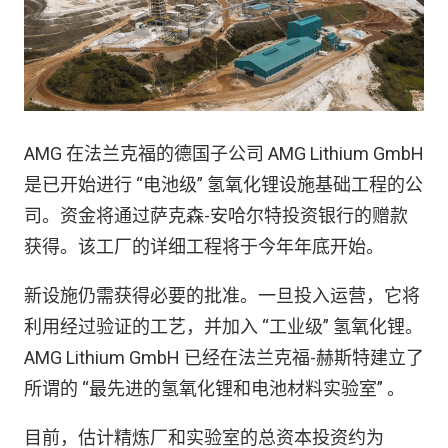
AMG 在法兰克福的德国子公司 AMG Lithium GmbH
是已开始进行 “电池级” 氢氧化锂设施基础工程的公
司。资金将通过萨克森-安哈尔特投资银行的赠款
获得。该工厂的详细工程将于今年年底开始。
新设施仍需获得必要的批准。一旦投入运营，它将
利用经过验证的工艺，并加入 “工业级” 氢氧化锂。
AMG Lithium GmbH 已经在法兰克福-赫斯特建立了
所谓的 “最先进的氢氧化锂和电池材料实验室” 。
目前，估计精炼厂和实验室的总资本投资约为