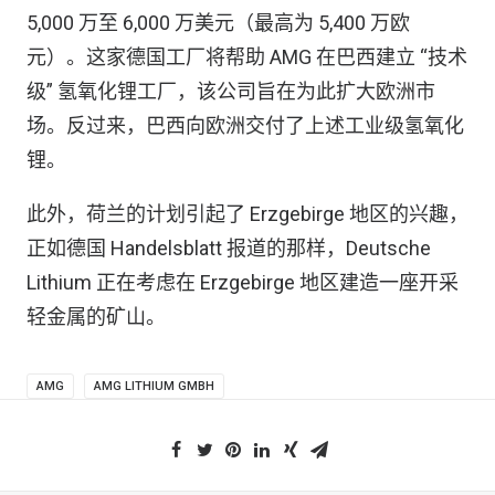
5,000 万至 6,000 万美元（最高为 5,400 万欧
元）。这家德国工厂将帮助 AMG 在巴西建立 “技术
级” 氢氧化锂工厂，该公司旨在为此扩大欧洲市
场。反过来，巴西向欧洲交付了上述工业级氢氧化
锂。
此外，荷兰的计划引起了 Erzgebirge 地区的兴趣，
正如德国 Handelsblatt 报道的那样，Deutsche
Lithium 正在考虑在 Erzgebirge 地区建造一座开采
轻金属的矿山。
AMG
AMG LITHIUM GMBH