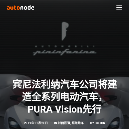
宾尼法利纳汽车公司将建
造全系列电动汽车，
Search
PURA Vision先行
2019年11月20日
|
IN
封面报道
,
超级跑车
|
BY
ICEBIN