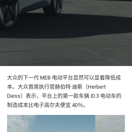
大众的下一代 MEB 电动平台显然可以显着降低成
本。大众首席执行官赫伯特·迪斯（Herbert
Diess）表示，平台上的第一款车辆 ID.3 电动车的
制造成本比电子高尔夫便宜 40％。