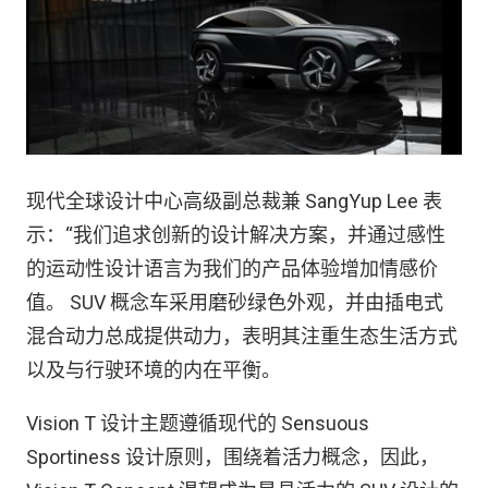
现代全球设计中心高级副总裁兼 SangYup Lee 表
示：“我们追求创新的设计解决方案，并通过感性
的运动性设计语言为我们的产品体验增加情感价
值。 SUV 概念车采用磨砂绿色外观，并由插电式
混合动力总成提供动力，表明其注重生态生活方式
以及与行驶环境的内在平衡。
Vision T 设计主题遵循现代的 Sensuous
Sportiness 设计原则，围绕着活力概念，因此，