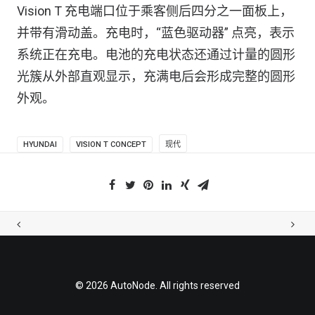
Vision T 充电端口位于乘客侧后四分之一面板上，
并带有滑动盖。充电时，“蓝色驱动器” 点亮，表示
系统正在充电。电池的充电状态还通过计量的圆形
光簇从外部直观显示，充满电后会形成完整的圆形
外观。
HYUNDAI
VISION T CONCEPT
现代
© 2026 AutoNode. All rights reserved