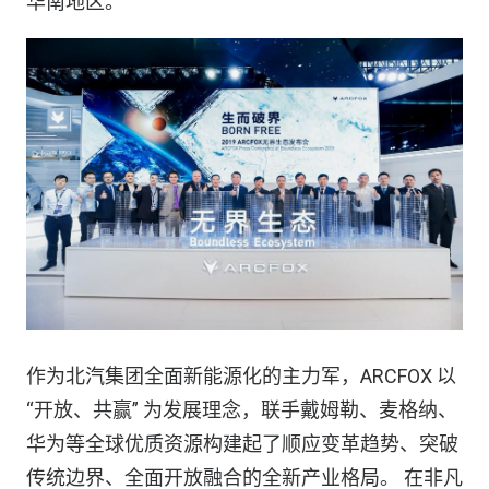
华南地区。
作为北汽集团全面新能源化的主力军，ARCFOX 以
“开放、共赢” 为发展理念，联手戴姆勒、麦格纳、
华为等全球优质资源构建起了顺应变革趋势、突破
传统边界、全面开放融合的全新产业格局。 在非凡