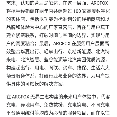
需求；认知的背后是触达，在这一层面，ARCFOX
将携手经销商在两年内共建超过 100 家高度数字化
的实体店，包括以功能为标准划分的经销商店和以
品牌和体验为中心的厂家直营店，旨在与用户真正
建立紧密联系，打破时间与空间的边界，实现与用
户的高度粘合；最后，ARCFOX 在服务用户层面高
效整合华夏出行、轻享出行、京桔新能源、北汽特
来电、北汽智慧、蓝谷能源等北汽集团优质资源，
构建起出行、用电、网联、买车、维保、生活六大
场景服务体系，打破行业与业务的边界，为用户提
供具体的可触摸的解决方案。
在 ARCFOX 无界生态构建的未来用户体验中，代客
充电、异地用车、免费救援、充电换电、不同充电
平台通用统付等均成为必备的服务项目，而在以往