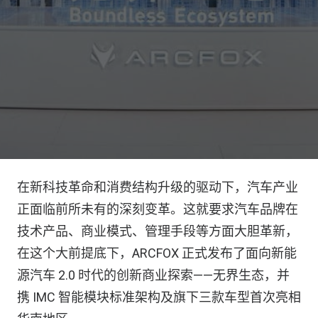
在新科技革命和消费结构升级的驱动下，汽车产业
正面临前所未有的深刻变革。这就要求汽车品牌在
技术产品、商业模式、管理手段等方面大胆革新，
在这个大前提底下，ARCFOX 正式发布了面向新能
源汽车 2.0 时代的创新商业探索——无界生态，并
携 IMC 智能模块标准架构及旗下三款车型首次亮相