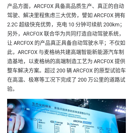
产品方面，ARCFOX 具备高品质生产、真正的自动
驾驶、解决里程焦虑三大优势，譬如 ARCFOX 拥有
2.2C 超级快充优势，充电 10 分钟可续航 200km；
另外，ARCFOX 联合华为共同打造自动驾驶系统，
让 ARCFOX 的产品真正具备自动驾驶水平；不仅如
此，ARCFOX 与麦格纳共建高端智能新能源汽车制
造基地，以麦格纳的高端制造工艺为 ARCFOX 提供
整车解决方案。超过 200 辆 ARCFOX 的原型试验车
在高温、极寒等工况下完成了 200 万公里的道路试
验。