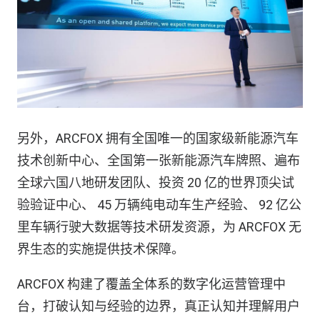
另外，ARCFOX 拥有全国唯一的国家级新能源汽车
技术创新中心、全国第一张新能源汽车牌照、遍布
全球六国八地研发团队、投资 20 亿的世界顶尖试
验验证中心、 45 万辆纯电动车生产经验、 92 亿公
里车辆行驶大数据等技术研发资源，为 ARCFOX 无
界生态的实施提供技术保障。
ARCFOX 构建了覆盖全体系的数字化运营管理中
台，打破认知与经验的边界，真正认知并理解用户