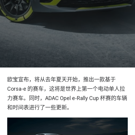
欧宝宣布，将从去年夏天开始，推出一款基于
Corsa-e 的赛车，这将是世界上第一个电动单人拉
力赛车。同时，ADAC Opel e-Rally Cup 杯赛的车辆
和时间表进行了一些更新。