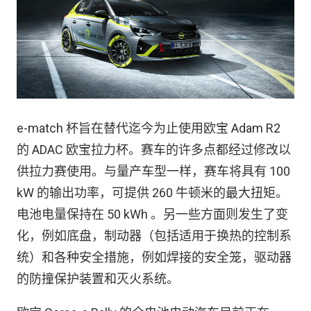
e-match 杯旨在替代迄今为止使用欧宝 Adam R2
的 ADAC 欧宝拉力杯。赛车的许多点都经过修改以
供拉力赛使用。与量产车型一样，赛车将具有 100
kW 的输出功率，可提供 260 牛顿米的最大扭矩。
电池电量保持在 50 kWh 。另一些方面则发生了变
化，例如底盘，制动器（包括适用于换热的控制系
统）和各种安全措施，例如焊接的安全笼，驱动器
的防撞保护装置和灭火系统。