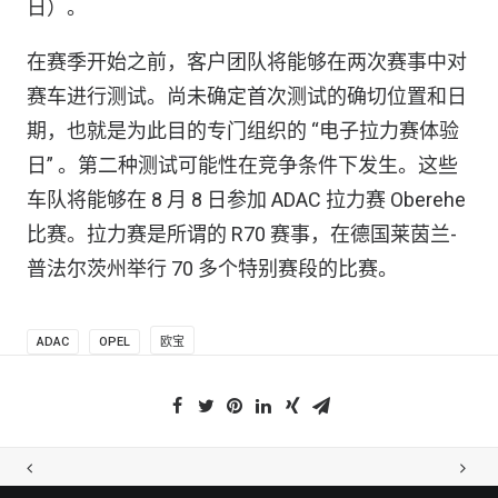
日）。
在赛季开始之前，客户团队将能够在两次赛事中对
赛车进行测试。尚未确定首次测试的确切位置和日
期，也就是为此目的专门组织的 “电子拉力赛体验
日” 。第二种测试可能性在竞争条件下发生。这些
车队将能够在 8 月 8 日参加 ADAC 拉力赛 Oberehe
比赛。拉力赛是所谓的 R70 赛事，在德国莱茵兰-
普法尔茨州举行 70 多个特别赛段的比赛。
ADAC
OPEL
欧宝