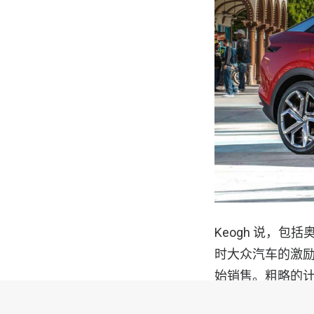
Keogh 说，
时大众汽车的激励措施
始销售。粗略的计算表明
的累计销量将达到约