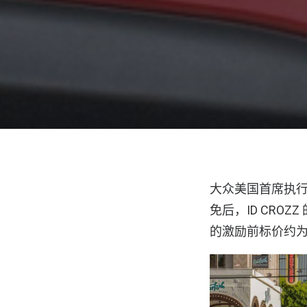
大众美国首席执行官
免后，ID CRO
的激励前标价约为 4