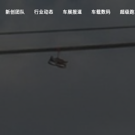
新创团队
行业动态
车展报道
车载数码
超级跑