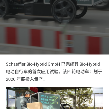
Schaeffler Bio-Hybrid GmbH 已完成其 Bio-Hybrid
电动自行车的首次应用试验。该四轮电动车计划于
2020 年底投入量产。