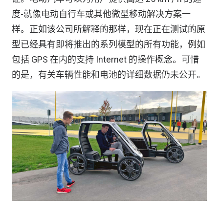
度-就像电动自行车或其他微型移动解决方案一
样。正如该公司所解释的那样，现在正在测试的原
型已经具有即将推出的系列模型的所有功能，例如
包括 GPS 在内的支持 Internet 的操作概念。可惜
的是，有关车辆性能和电池的详细数据仍未公开。