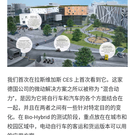
我们首次在拉斯维加斯 CES 上首次看到它。这家
德国公司的微动解决方案之所以被称为 “混合动
力”，是因为它将自行车和汽车的各个方面结合在
一起，并且在两者之间有一些针对特定目的的变
化。在 Bio-Hybrid 的测试阶段，重点放在在城市和
校园区域中，电动自行车的客运和货运版本可以用