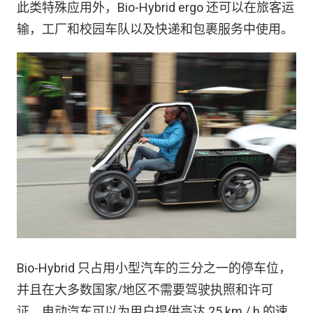
此类特殊应用外，Bio-Hybrid ergo 还可以在旅客运
输，工厂和校园车队以及快递和包裹服务中使用。
Bio-Hybrid 只占用小型汽车的三分之一的停车位，
并且在大多数国家/地区不需要驾驶执照和许可
证。电动汽车可以为用户提供高达 25 km / h 的速