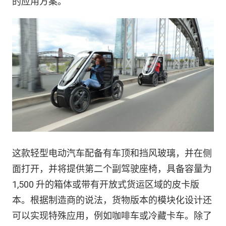
的应用方案。
这款轻型电动汽车配备有车顶和挡风玻璃，并在侧
面打开，并将提供第二个副驾驶座椅，具备容量为
1,500 升的箱体或带有开放式货运区域的皮卡版
本。根据制造商的说法，货物版本的模块化设计还
可以实现特殊应用，例如咖啡车或冷藏卡车。除了