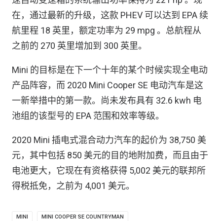
在，通过最新的升级，这款 PHEV 可以达到 EPA 续
航里程 18 英里，额定功率为 29 mpg 。总航程从
之前的 270 英里增加到 300 英里。
Mini 的目标是在下一个十年的某个时候实现全电动
产品阵容，而 2020 Mini Cooper SE 电动汽车是这
一新举措中的第一款。尚未发布具有 32.6 kwh 电
池组的该型号的 EPA 范围和效率等级。
2020 Mini 插电式混合动力汽车的起价为 38,750 美
元，其中包括 850 美元的目的地附加费，而且由于
电池更大，它现在有资格获得 5,002 美元的联邦所
得税抵免，之前为 4,001 美元。
MINI
MINI COOPER SE COUNTRYMAN