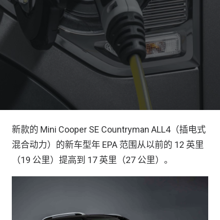
新款的 Mini Cooper SE Countryman ALL4（插电式
混合动力）的新车型年 EPA 范围从以前的 12 英里
（19 公里）提高到 17 英里（27 公里）。