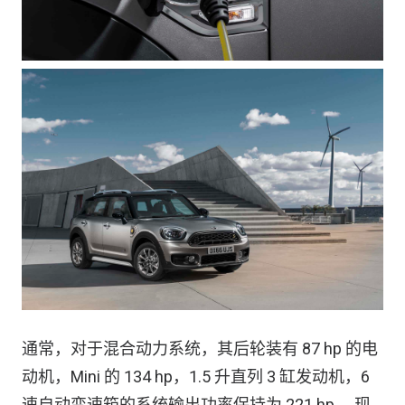
通常，对于混合动力系统，其后轮装有 87 hp 的电
动机，Mini 的 134 hp，1.5 升直列 3 缸发动机，6
速自动变速箱的系统输出功率保持为 221 hp 。现