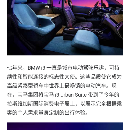
七年来，BMW i3 一直是城市电动驾驶乐趣，可持
续性和智能连接的标志性大使。这些品质使它成为
高级紧凑型轿车中世界上最畅销的电动汽车。现
在，宝马集团将宝马 i3 Urban Suite 带到了今年的
拉斯维加斯国际消费电子展上，以展示完全根据乘
客的个人需求量身定制的出行体验。