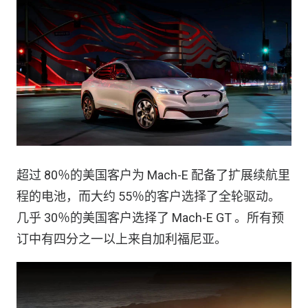
超过 80％的美国客户为 Mach-E 配备了扩展续航里
程的电池，而大约 55％的客户选择了全轮驱动。
几乎 30％的美国客户选择了 Mach-E GT 。所有预
订中有四分之一以上来自加利福尼亚。