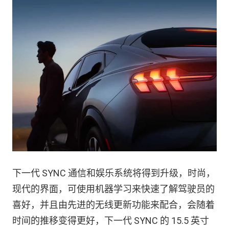
下一代 SYNC 通信和娱乐系统将得到升级，时尚，
现代的界面，可使用机器学习来快速了解驾驶员的
喜好，并且由先进的无线更新功能来配合，会随着
时间的推移变得更好，下一代 SYNC 的 15.5 英寸