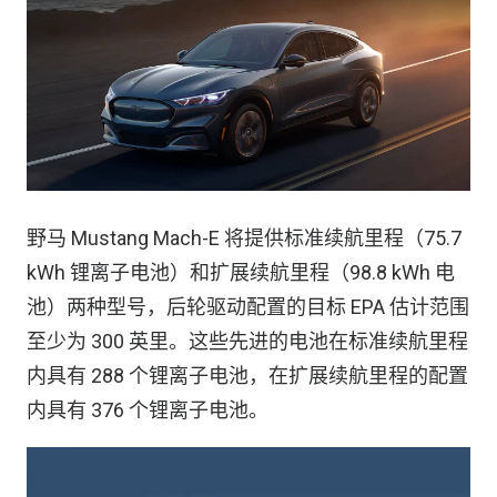
野马 Mustang Mach-E 将提供标准续航里程（75.7
kWh 锂离子电池）和扩展续航里程（98.8 kWh 电
池）两种型号，后轮驱动配置的目标 EPA 估计范围
至少为 300 英里。这些先进的电池在标准续航里程
内具有 288 个锂离子电池，在扩展续航里程的配置
内具有 376 个锂离子电池。