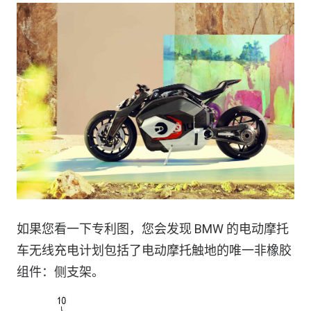
如果您看一下专利图，您会发现 BMW 的电动摩托
车无线充电计划包括了电动摩托触地的唯一非橡胶
组件：侧支架。