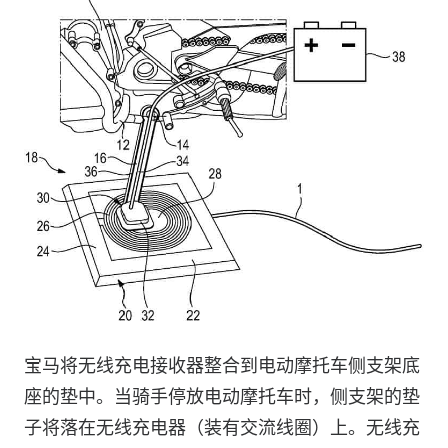
宝马将无线充电接收器整合到电动摩托车侧支架底
座的垫中。当骑手停放电动摩托车时，侧支架的垫
子将落在无线充电器（装有交流线圈）上。无线充