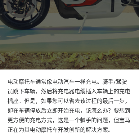
电动摩托车通常像电动汽车一样充电。骑手/驾驶
员跳下车辆，然后将充电器电缆插入车辆上的充电
插座。但是，如果您可以省去该过程的最后一步，
即在车辆停放后立即开始充电，该怎么办？要想到
更方便的充电方式，这是一个棘手的问题，但宝马
正在为其电动摩托车开发创新的解决方案。