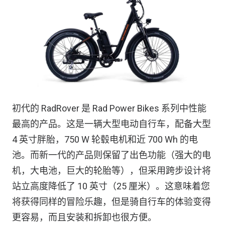
初代的 RadRover 是 Rad Power Bikes 系列中性能
最高的产品。这是一辆大型电动自行车，配备大型
4 英寸胖胎，750 W 轮毂电机和近 700 Wh 的电
池。而新一代的产品则保留了出色功能（强大的电
机，大电池，巨大的轮胎等），但采用跨步设计将
站立高度降低了 10 英寸（25 厘米）。这意味着您
将获得同样的冒险乐趣，但是骑自行车的体验变得
更容易，而且安装和拆卸也很方便。