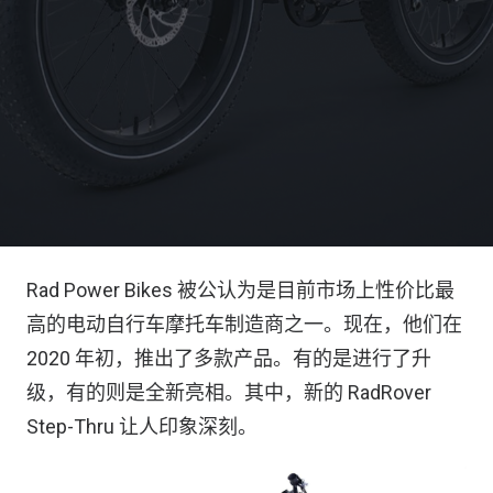
Rad Power Bikes 被公认为是目前市场上性价比最
高的电动自行车摩托车制造商之一。现在，他们在
2020 年初，推出了多款产品。有的是进行了升
级，有的则是全新亮相。其中，新的 RadRover
Step-Thru 让人印象深刻。