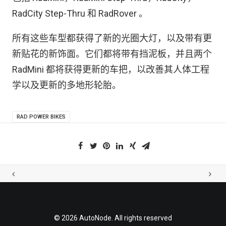
RadCity Step-Thru 和 RadRover 。
所有这些车型都获得了新的光圈大灯，以及带有更
新贴花的新饰面。它们都将带有挡泥板，并且两个
RadMini 都将获得更新的车把，以改善其人体工程
学以及更新的多地形轮胎。
RAD POWER BIKES
© 2026 AutoNode. All rights reserved