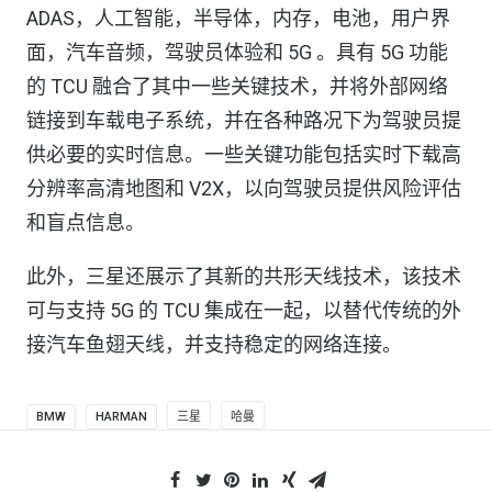
ADAS，人工智能，半导体，内存，电池，用户界
面，汽车音频，驾驶员体验和 5G 。具有 5G 功能
的 TCU 融合了其中一些关键技术，并将外部网络
链接到车载电子系统，并在各种路况下为驾驶员提
供必要的实时信息。一些关键功能包括实时下载高
分辨率高清地图和 V2X，以向驾驶员提供风险评估
和盲点信息。
此外，三星还展示了其新的共形天线技术，该技术
可与支持 5G 的 TCU 集成在一起，以替代传统的外
接汽车鱼翅天线，并支持稳定的网络连接。
BMW
HARMAN
三星
哈曼