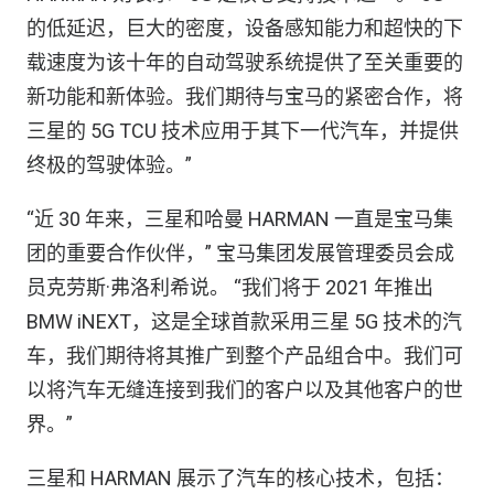
的低延迟，巨大的密度，设备感知能力和超快的下
载速度为该十年的自动驾驶系统提供了至关重要的
新功能和新体验。我们期待与宝马的紧密合作，将
三星的 5G TCU 技术应用于其下一代汽车，并提供
终极的驾驶体验。”
“近 30 年来，三星和哈曼 HARMAN 一直是宝马集
团的重要合作伙伴，” 宝马集团发展管理委员会成
员克劳斯·弗洛利希说。 “我们将于 2021 年推出
BMW iNEXT，这是全球首款采用三星 5G 技术的汽
车，我们期待将其推广到整个产品组合中。我们可
以将汽车无缝连接到我们的客户以及其他客户的世
界。”
三星和 HARMAN 展示了汽车的核心技术，包括：