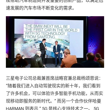
续帮助汽车制造商开发重要的创新产品，以满足迅
速发展的汽车市场不断变化的需求。
三星电子公司总裁兼首席战略官兼总裁杨颂恩说：
“随着我们进入自动驾驶现实的新十年，我们看到
了许多机会，可以体验许多智能手机功能，从而实
现移动即服务的新时代。” 而另一个合作伙伴哈曼
HARMAN 则表示 “ 5G 是核心支持技术之一。 5G