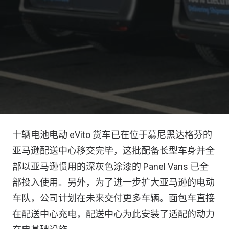
十辆电池电动 eVito 货车已在位于慕尼黑达格芬的
亚马逊配送中心移交完毕，这批配备长型车身并全
部以亚马逊惯用的深灰色涂漆的 Panel Vans 已全
部投入使用。另外，为了进一步扩大亚马逊的电动
车队，公司计划在未来交付更多车辆。面包车直接
在配送中心充电，配送中心为此安装了适配的动力