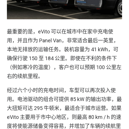
最重要的是，eVito 可以在城市中在家中充电使
用，并且作为 Panel Van，非常适合最后一英里，
本地无排放的运输任务。装机容量为 41 kWh，可
确保行驶 150 至 184 公里。即使在不利的条件下
（例如寒冷的温度），客户也可以预期 100 公里左
右的续航里程。
经过六个小时的充电时间，车型可以再次投入使
用。电池驱动的组合可提供 85 kW 的输出功率，最
大扭矩可达 295 牛顿米，最适合于城市运营。如果
eVito 主要用于市中心地区，则最高 80 km / h 的速
度将使能源储备变得容易，并增加了车辆的续航里