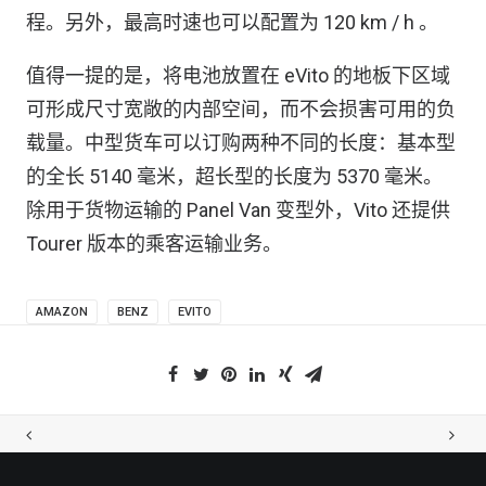
程。另外，最高时速也可以配置为 120 km / h 。
值得一提的是，将电池放置在 eVito 的地板下区域
可形成尺寸宽敞的内部空间，而不会损害可用的负
载量。中型货车可以订购两种不同的长度：基本型
的全长 5140 毫米，超长型的长度为 5370 毫米。
除用于货物运输的 Panel Van 变型外，Vito 还提供
Tourer 版本的乘客运输业务。
AMAZON
BENZ
EVITO