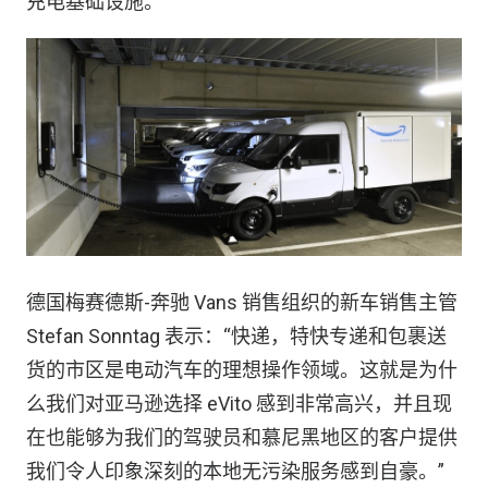
充电基础设施。
德国梅赛德斯-奔驰 Vans 销售组织的新车销售主管
Stefan Sonntag 表示：“快递，特快专递和包裹送
货的市区是电动汽车的理想操作领域。这就是为什
么我们对亚马逊选择 eVito 感到非常高兴，并且现
在也能够为我们的驾驶员和慕尼黑地区的客户提供
我们令人印象深刻的本地无污染服务感到自豪。”