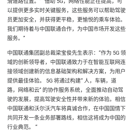
滑道路位置。” “借助 5G，网络性能正在提高，可
以提供更多实时关键服务，这些服务可以帮助驾驶
员更加安全，并获得更平稳，更愉悦的乘车体验。
我们期待着与中国联通合作，为中国市场开发这些
服务。”
中国联通集团副总裁梁宝俊先生表示：“作为 5G 领
域的创新领导者，中国联通致力于在智能互联网连
接领域创建新的信息基础架构和解决方案，为用户
提供最佳体验。 5G 将通过构建“ 人，车辆，道
路，网络和云” 的协作服务系统，全面推动自动驾
驶的发展，提高驾驶安全性并带来新的体验。相信
中国联通和沃尔沃汽车将真诚合作，在中国国情下
共同开发一条业务部署路线，相信这将成为中国的
行业典范。 “