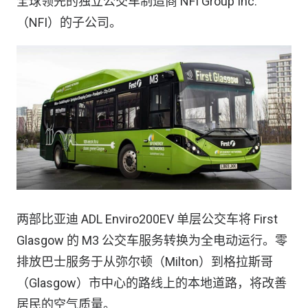
全球领先的独立公交车制造商 NFI Group Inc.
（NFI）的子公司。
两部比亚迪 ADL Enviro200EV 单层公交车将 First
Glasgow 的 M3 公交车服务转换为全电动运行。零
排放巴士服务于从弥尔顿（Milton）到格拉斯哥
（Glasgow）市中心的路线上的本地道路，将改善
居民的空气质量。