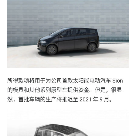
所得款项将用于为公司首款太阳能电动汽车 Sion
的模具和其他系列原型车提供资金。但是，很显
然，首批车辆的生产将推迟至 2021 年 9 月。