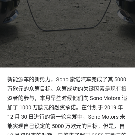
新能源车的新势力，Sono 索诺汽车完成了其 5000
万欧元的众筹目标。众筹成功的关键因素是现有投
资者的参与，本月早些时候他们向 Sono Motors 追
加了 1000 万欧元的融资承诺。在计划于 2019 年
12 月 30 日进行的第一轮众筹中，Sono Motors 未
能实现自己设定的 5000 万欧元的目标。但是，自