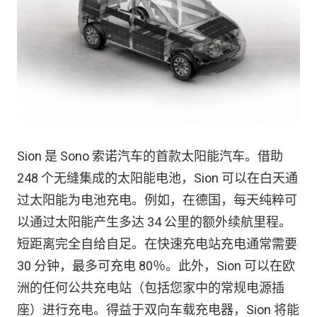
Sion 是 Sono 索诺汽车的首款太阳能汽车。借助
248 个无缝集成的太阳能电池，Sion 可以在白天通
过太阳能为电池充电。例如，在德国，每天纯粹可
以通过太阳能产生多达 34 公里的额外续航里程。
短距离完全自给自足。在快速充电站充电通常需要
30 分钟，最多可充电 80％。此外，Sion 可以在欧
洲的任何公共充电站（包括您家中的常规电源插
座）进行充电。得益于双向车载充电器，Sion 将能