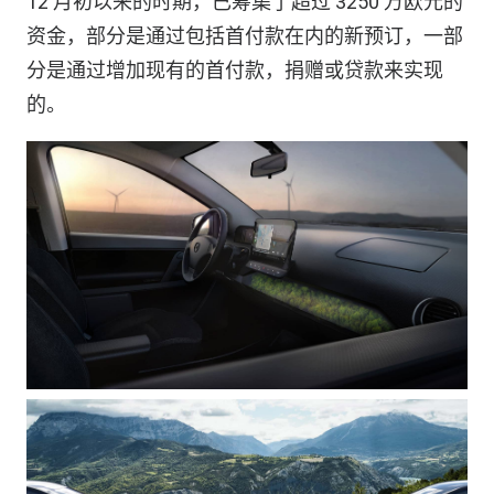
12 月初以来的时期，已筹集了超过 3250 万欧元的
资金，部分是通过包括首付款在内的新预订，一部
分是通过增加现有的首付款，捐赠或贷款来实现
的。