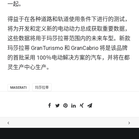
一起。
得益于在各种道路和轨道使用条件下进行的测试，
将为开发和定义新的电动动力总成获取重要数据，
这些数据将用于玛莎拉蒂范围内的未来车型。新款
玛莎拉蒂 GranTurismo 和 GranCabrio 将是该品牌
的首批采用 100％电动解决方案的汽车，并将在都
灵生产中心生产。
MASERATI
玛莎拉蒂