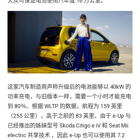
大众可保证电池使用八年或 16 万公里。
这家汽车制造商声称升级后的电池能够以 40kW 的
功率充电，与旧版本一样，需要一个小时才能充电
到 80％。根据 WLTP 的数据，航程为 159 英里
（255 公里），高于之前的 83 英里。由于 e-Up 与
已经推出的姊妹型号 Skoda Citigo e iV 和 Seat Mii
electric 共享技术 ，因此 e-Up 也可以使用其 7.2