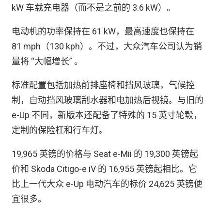
kW 车载充电器（而不是之前的 3.6 kW）。
电动机的功率保持在 61 kW，最高速度也保持在
81 mph（130 kph）。不过，大众汽车公司认为销
量将 “大幅增长” 。
标准配置包括加热前排座椅和挡风玻璃，气候控
制，自动挡风玻璃刮水器和电加热后视镜。与旧的
e-Up 不同，新版本还配备了特殊的 15 英寸轮毂，
定制的保险杠和行车灯。
19,965 英镑的价格与 Seat e-Mii 的 19,300 英镑起
价和 Skoda Citigo-e iV 的 16,955 英镑起相比。它
比上一代大众 e-Up 电动汽车的标价 24,625 英镑便
宜很多。