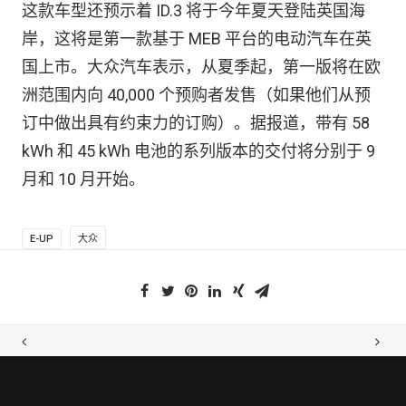
这款车型还预示着 ID.3 将于今年夏天登陆英国海
岸，这将是第一款基于 MEB 平台的电动汽车在英
国上市。大众汽车表示，从夏季起，第一版将在欧
洲范围内向 40,000 个预购者发售（如果他们从预
订中做出具有约束力的订购）。据报道，带有 58
kWh 和 45 kWh 电池的系列版本的交付将分别于 9
月和 10 月开始。
E-UP
大众