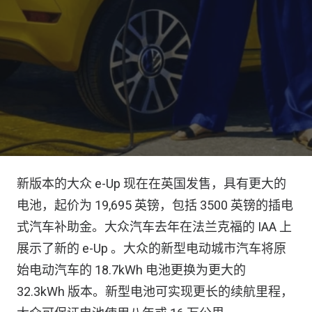
新版本的大众 e-Up 现在在英国发售，具有更大的
电池，起价为 19,695 英镑，包括 3500 英镑的插电
式汽车补助金。大众汽车去年在法兰克福的 IAA 上
展示了新的 e-Up 。大众的新型电动城市汽车将原
始电动汽车的 18.7kWh 电池更换为更大的
32.3kWh 版本。新型电池可实现更长的续航里程，