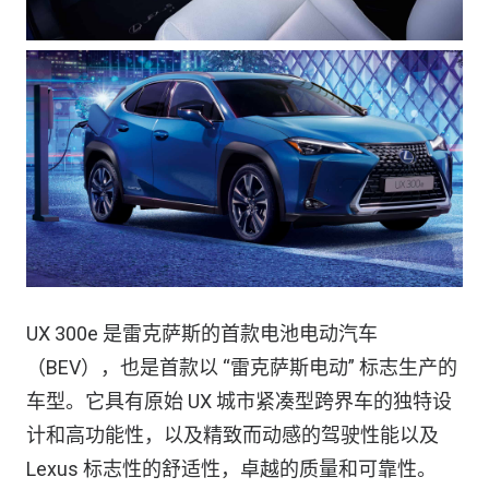
UX 300e 是雷克萨斯的首款电池电动汽车
（BEV），也是首款以 “雷克萨斯电动” 标志生产的
车型。它具有原始 UX 城市紧凑型跨界车的独特设
计和高功能性，以及精致而动感的驾驶性能以及
Lexus 标志性的舒适性，卓越的质量和可靠性。