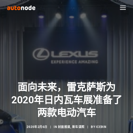
面向未来，雷克萨斯为
2020年日内瓦车展准备了
Search
两款电动汽车
2020年2月6日
|
IN
封面报道
,
新车谍照
|
BY
ICEBIN