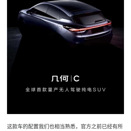
这款车的配置我们也相当熟悉，官方之前已经有所