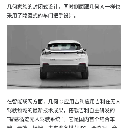
几何家族的封闭式设计，同时侧面跟几何 A 一样也
采用了隐藏式的车门把手设计。
在智能联网方面，几何 C 应用吉利应用吉利在无人
驾驶领域的最新技术成果，搭载吉利自主研发的
“智感循迹无人驾驶系统 “。它是国内首个结合车