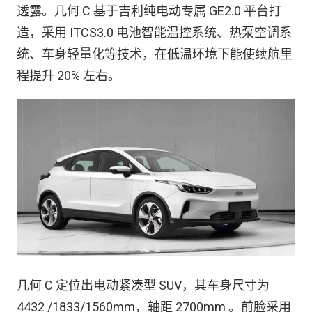
透露。几何 C 基于吉利纯电动专属 GE2.0 平台打
造，采用 ITCS3.0 电池智能温控系统、热泵空调系
统、车身轻量化等技术，在低温环境下能使续航里
程提升 20% 左右。
几何 C 定位出电动紧凑型 SUV，其车身尺寸为
4432 /1833/1560mm，轴距 2700mm 。前脸采用