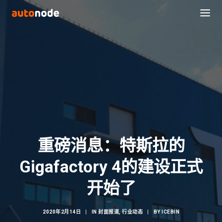
重磅消息：特斯拉的
Gigafactory 4的建设正式
Search
开始了
2020年2月14日
|
IN
封面报道
,
行业动态
|
BY
ICEBIN