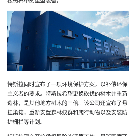
松树林中的重型装备。
特斯拉同时宣布了一项环境保护方案，以补偿环保
主义者的要求。特斯拉希望更换砍伐的树木并重新
造林，是其他地方树木的三倍。该公司还宣布了悬
挂巢箱，重新安置森林蚁群和爬行动物以及安装防
护栅栏等计划。