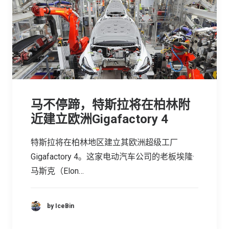
马不停蹄，特斯拉将在柏林附
近建立欧洲Gigafactory 4
特斯拉将在柏林地区建立其欧洲超级工厂
Gigafactory 4。这家电动汽车公司的老板埃隆·
马斯克（Elon…
by IceBin