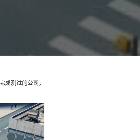
功完成测试的公司，