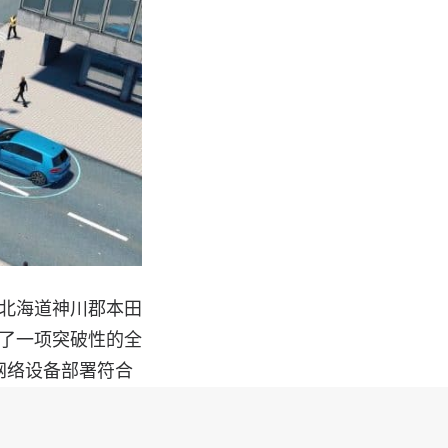
本北海道神川郡本田
行了一项突破性的全
设备网络设备部署符合