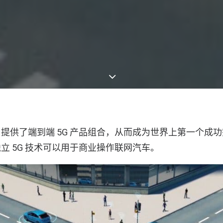
提供了端到端 5G 产品组合，从而成为世界上第一个成
立 5G 技术可以用于商业操作联网汽车。