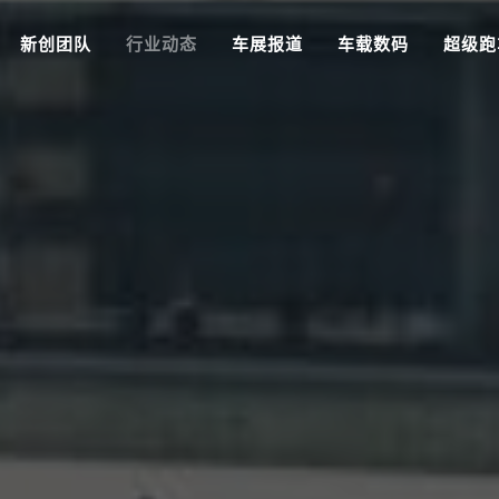
新创团队
行业动态
车展报道
车载数码
超级跑