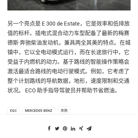
另一个亮点是 E 300 de Estate，它是效率和低排放
值的标杆。插电式混合动力车型配备了最新的梅赛
德斯·奔驰柴油发动机，兼具两全其美的特点。在城
镇中，它以全电动模式运行，而在长途旅行中，它
受益于内燃机的动力。基于路线的智能操作策略会
激活最适合路线的电动行驶模式。例如，它考虑了
整个计划路线的导航数据，地形，速度限制和交通
状况。 ECO 助手指导驾驶员并帮助节省燃油。
EQC
MERCEDES BENZ
奔驰