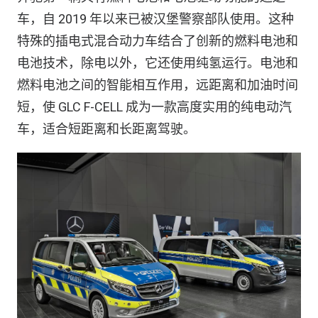
车，自 2019 年以来已被汉堡警察部队使用。这种
特殊的插电式混合动力车结合了创新的燃料电池和
电池技术，除电以外，它还使用纯氢运行。电池和
燃料电池之间的智能相互作用，远距离和加油时间
短，使 GLC F-CELL 成为一款高度实用的纯电动汽
车，适合短距离和长距离驾驶。