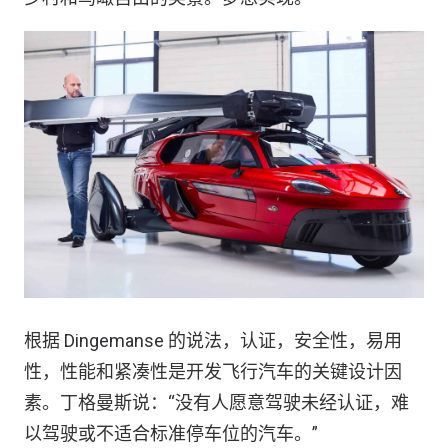
根据 Dingemanse 的说法，认证，安全性，易用
性，性能和紧凑性是开发飞行汽车的关键设计因
素。丁格曼斯说：“没有人愿意驾驶未经认证，难
以驾驶或不适合标准停车位的汽车。”