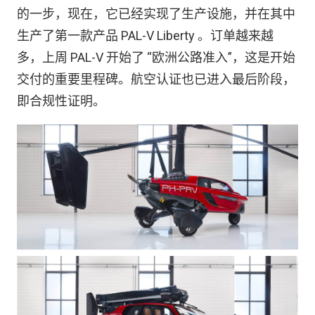
的一步，现在，它已经实现了生产设施，并在其中
生产了第一款产品 PAL-V Liberty 。订单越来越
多，上周 PAL-V 开始了 “欧洲公路准入”，这是开始
交付的重要里程碑。航空认证也已进入最后阶段，
即合规性证明。