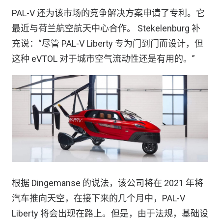
PAL-V 还为该市场的竞争解决方案申请了专利。它
最近与荷兰航空航天中心合作。 Stekelenburg 补
充说：“尽管 PAL-V Liberty 专为门到门而设计，但
这种 eVTOL 对于城市空气流动性还是有用的。”
根据 Dingemanse 的说法，该公司将在 2021 年将
汽车推向天空，在接下来的几个月中，PAL-V
Liberty 将会出现在路上。但是，由于法规，基础设