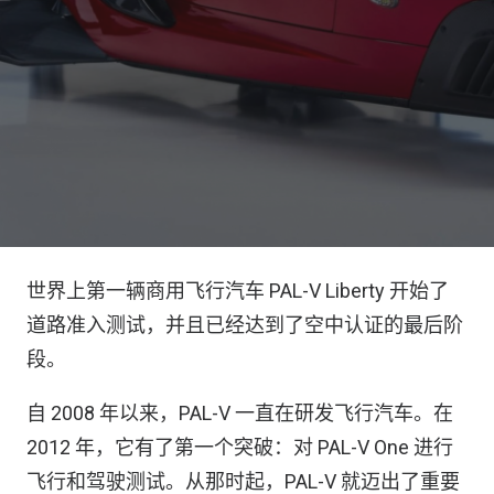
世界上第一辆商用飞行汽车 PAL-V Liberty 开始了
道路准入测试，并且已经达到了空中认证的最后阶
段。
自 2008 年以来，PAL-V 一直在研发飞行汽车。在
2012 年，它有了第一个突破：对 PAL-V One 进行
飞行和驾驶测试。从那时起，PAL-V 就迈出了重要