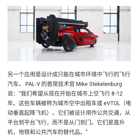
另一个应用是设计成只能在城市环境中飞行的飞行
汽车。 PAL-V 的首席技术官 Mike Stekelenburg
说：“我们希望从现在开始在城市上空飞行 8-12
年。这些车辆被称为城市空中出租车或 eVTOL（电
动垂直起降飞机）。它们被设计用作公共交通，从
平台到平台飞行，而不是从门到门。它们是直升
机，地铁和公共汽车的替代品。”