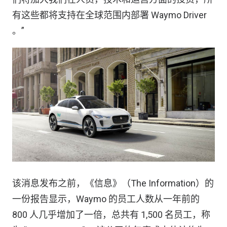
有这些都将支持在全球范围内部署 Waymo Driver
。”
该消息发布之前，《信息》（The Information）的
一份报告显示，Waymo 的员工人数从一年前的
800 人几乎增加了一倍，总共有 1,500 名员工，称