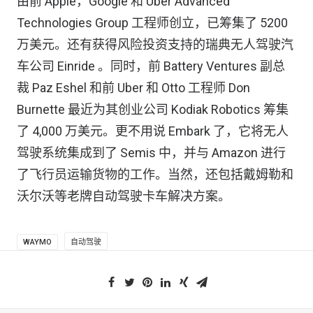
由前 Apple，Google 和 Uber Advanced
Technologies Group 工程师创立，已筹集了 5200
万美元。还有获得风险投资支持的瑞典无人驾驶汽
车公司 Einride 。同时，前 Battery Ventures 副总
裁 Paz Eshel 和前 Uber 和 Otto 工程师 Don
Burnette 最近为其创业公司 Kodiak Robotics 筹集
了 4,000 万美元。更不用说 Embark 了，它将无人
驾驶系统集成到了 Semis 中，并与 Amazon 进行
了飞行员运输货物的工作。当然，还包括戴姆勒和
沃尔沃等老牌自动驾驶卡车解决方案。
WAYMO
自动驾驶