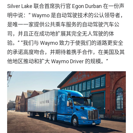
Silver Lake 联合首席执行官 Egon Durban 在一份声
明中说：“ Waymo 是自动驾驶技术的公认领导者，
是唯一一家提供公共乘车服务的自动驾驶汽车公
司，并且正在成功地扩展其完全无人驾驶的体
验。” “我们与 Waymo 致力于使我们的道路更安全
的承诺高度吻合，并期待着携手合作，在美国及其
他地区推动和扩大 Waymo Driver 的规模。”