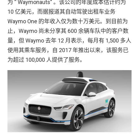
为 “ Waymonauts” 。该公司的年度成本估计约为
10 亿美元，而据报道其自动驾驶出租车业务
Waymo One 的年收入仅为数十万美元。到目前为
止，Waymo 尚未分享其 600 余辆车队中的客户数
量，但 Waymo 去年 12 月表示，每月有 1,500 多人
使用其乘车服务，自 2017 年推出以来，该服务已
为超过 100,000 人提供了服务。