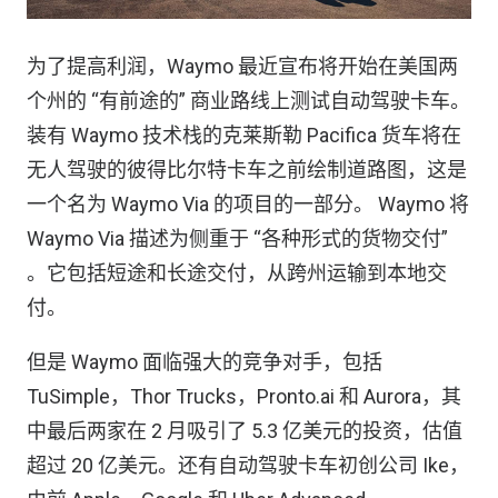
为了提高利润，Waymo 最近宣布将开始在美国两
个州的 “有前途的” 商业路线上测试自动驾驶卡车。
装有 Waymo 技术栈的克莱斯勒 Pacifica 货车将在
无人驾驶的彼得比尔特卡车之前绘制道路图，这是
一个名为 Waymo Via 的项目的一部分。 Waymo 将
Waymo Via 描述为侧重于 “各种形式的货物交付”
。它包括短途和长途交付，从跨州运输到本地交
付。
但是 Waymo 面临强大的竞争对手，包括
TuSimple，Thor Trucks，Pronto.ai 和 Aurora，其
中最后两家在 2 月吸引了 5.3 亿美元的投资，估值
超过 20 亿美元。还有自动驾驶卡车初创公司 Ike，