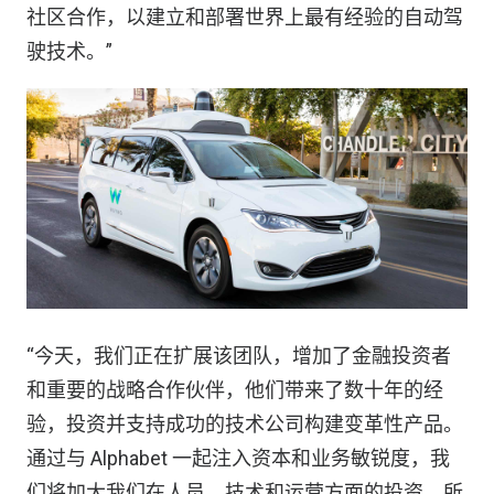
社区合作，以建立和部署世界上最有经验的自动驾
驶技术。”
“今天，我们正在扩展该团队，增加了金融投资者
和重要的战略合作伙伴，他们带来了数十年的经
验，投资并支持成功的技术公司构建变革性产品。
通过与 Alphabet 一起注入资本和业务敏锐度，我
们将加大我们在人员，技术和运营方面的投资，所