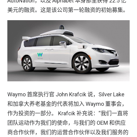
AutoNation，以及 Alphabet 本身那里获得 22.5 亿
美元的融资。这是该公司第一轮融资的初始募集。
Waymo 首席执行官 John Krafcik 说，Silver Lake
和加拿大养老基金的代表将加入 Waymo 董事会，
作为投资的一部分。 Krafcik 补充说：“我们一直将
团队运动作为我们的使命，与我们的 OEM 和供应
商合作伙伴，我们的运营合作伙伴以及我们服务的