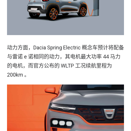
动力方面，Dacia Spring Electric 概念车预计将配备
与雷诺 e 诺相同的动力，其电机最大功率 44 马力
的电机，而官方公布的 WLTP 工况续航里程为
200km 。