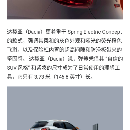
达契亚（Dacia）更着重于 Spring Electric Concept
的款式，强调其柔和的灰色外观和哑光的荧光橙色
飞溅，以及保险杠内置的超高间隙和防滑板带来的
坚固感。 达契亚（Dacia）说，弹簧凭借其 “自信的
SUV 风格” 和紧凑的尺寸成为了日常使用的理想工
具，它只有 3.73 米（146.8 英寸）长。