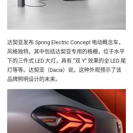
达契亚发布 Spring Electric Concept 电动概念车，
风格独特。其中包括达契亚专用的格栅，位于水平
下的三件式 LED 大灯，具有 “双 Y” 效果的全 LED 尾
灯等等。达契亚（Dacia）说，这种外观预示了该
品牌照明设计的未来。