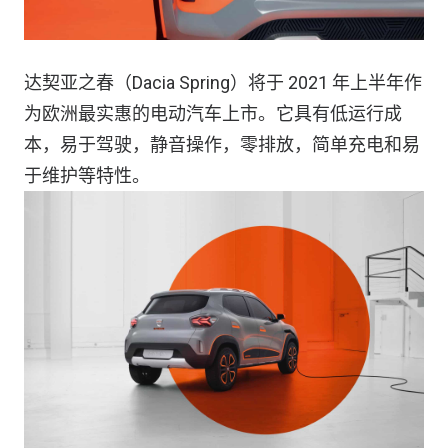
达契亚之春（Dacia Spring）将于 2021 年上半年作
为欧洲最实惠的电动汽车上市。它具有低运行成
本，易于驾驶，静音操作，零排放，简单充电和易
于维护等特性。