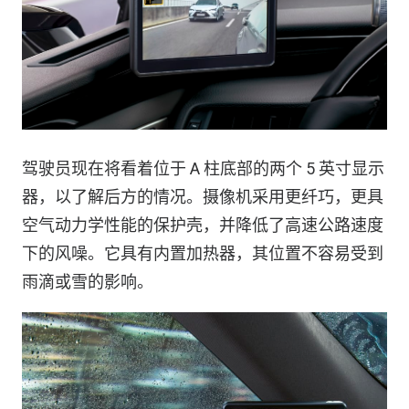
驾驶员现在将看着位于 A 柱底部的两个 5 英寸显示
器，以了解后方的情况。摄像机采用更纤巧，更具
空气动力学性能的保护壳，并降低了高速公路速度
下的风噪。它具有内置加热器，其位置不容易受到
雨滴或雪的影响。