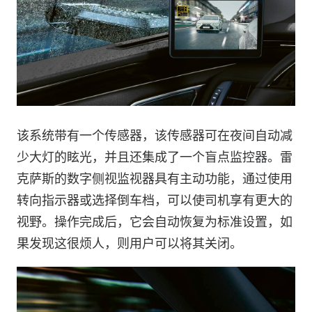
该系统带有一个传感器，该传感器可在夜间自动减
少大灯的眩光，并且还集成了一个盲点监控器。雷
克萨斯的数字侧视监视器具有主动功能，通过使用
转向指示器或选择倒车档，可以使司机享有更大的
视野。操作完成后，它会自动恢复为标准设置，如
果发现这很烦人，则用户可以将其关闭。