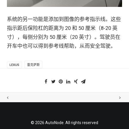
系统的另一功能是添加到图像的参考指示线。这些
指示距后保险杠的距离为 20 和 50 厘米（8-20 英
寸），每侧分别为 50 厘米（20 英寸）。驾驶员在
开车中也可以得到参考线帮助，从而安全驾驶。
LEXUS
雷克萨斯
© 2026 AutoNode. All rights reserved