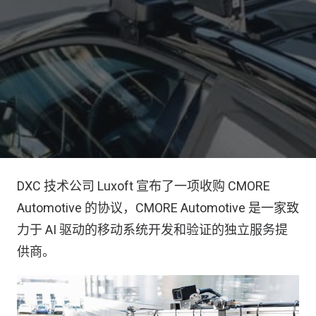
DXC 技术公司 Luxoft 宣布了一项收购 CMORE
Automotive 的协议，CMORE Automotive 是一家致
力于 AI 驱动的移动系统开发和验证的独立服务提
供商。