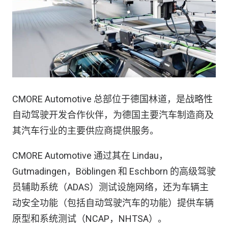
CMORE Automotive 总部位于德国林道，是战略性
自动驾驶开发合作伙伴，为德国主要汽车制造商及
其汽车行业的主要供应商提供服务。
CMORE Automotive 通过其在 Lindau，
Gutmadingen，Böblingen 和 Eschborn 的高级驾驶
员辅助系统（ADAS）测试设施网络，还为车辆主
动安全功能（包括自动驾驶汽车的功能）提供车辆
原型和系统测试（NCAP，NHTSA）。