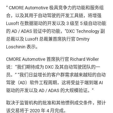
“ CMORE Automotive 极具竞争力的功能和服务组
合，以及其用于自动驾驶的开发工具链，将增强
Luxoft 在数据驱动的开发以及 3 级至 5 级自动功能
的 AD / ADAS 验证中的功能，”DXC Technology 副
总裁以及 Luxoft 总裁兼首席执行官 Dmitry
Loschinin 表示。
CMORE Automotive 首席执行官 Richard Woller
说：“我们期待成为 DXC 及其自动驾驶团队的一
员。” “我们日益增长的客户群需求越来越短的自动
驾驶（AD）软件工程周期，这将受益于端到端 AI
驱动的开发以及 AD / ADAS 的大规模验证。”
取决于监管机构的批准和其他惯例成交条件，预计
该交易将于 2020 年 4 月完成。