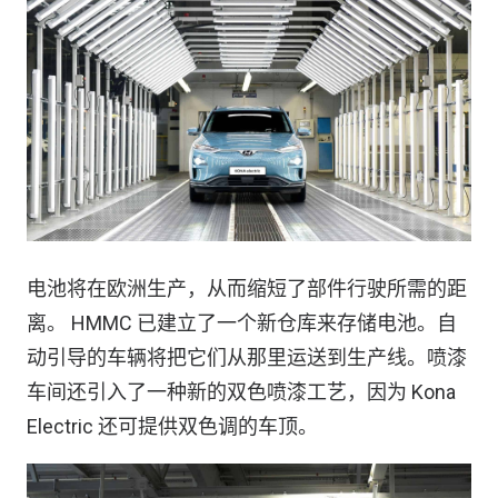
电池将在欧洲生产，从而缩短了部件行驶所需的距
离。 HMMC 已建立了一个新仓库来存储电池。自
动引导的车辆将把它们从那里运送到生产线。喷漆
车间还引入了一种新的双色喷漆工艺，因为 Kona
Electric 还可提供双色调的车顶。