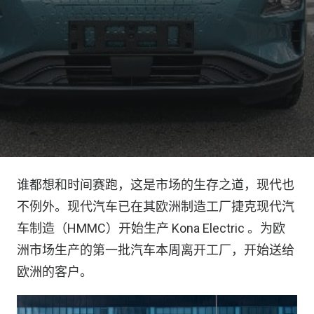
谁都想和时间赛跑，这是市场的生存之道，现代也
不例外。现代汽车已在其欧洲制造工厂捷克现代汽
车制造（HMMC）开始生产 Kona Electric 。为欧
洲市场生产的第一批汽车本周离开工厂，开始送给
欧洲的客户。