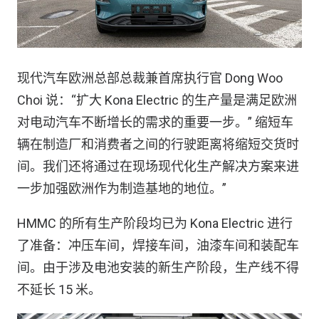
现代汽车欧洲总部总裁兼首席执行官 Dong Woo
Choi 说：“扩大 Kona Electric 的生产量是满足欧洲
对电动汽车不断增长的需求的重要一步。” 缩短车
辆在制造厂和消费者之间的行驶距离将缩短交货时
间。我们还将通过在现场现代化生产解决方案来进
一步加强欧洲作为制造基地的地位。”
HMMC 的所有生产阶段均已为 Kona Electric 进行
了准备：冲压车间，焊接车间，油漆车间和装配车
间。由于涉及电池安装的新生产阶段，生产线不得
不延长 15 米。