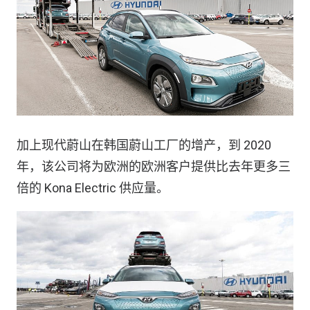
加上现代蔚山在韩国蔚山工厂的增产，到 2020
年，该公司将为欧洲的欧洲客户提供比去年更多三
倍的 Kona Electric 供应量。