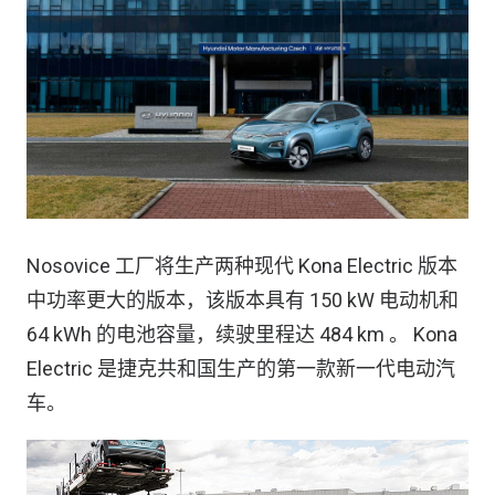
Nosovice 工厂将生产两种现代 Kona Electric 版本
中功率更大的版本，该版本具有 150 kW 电动机和
64 kWh 的电池容量，续驶里程达 484 km 。 Kona
Electric 是捷克共和国生产的第一款新一代电动汽
车。