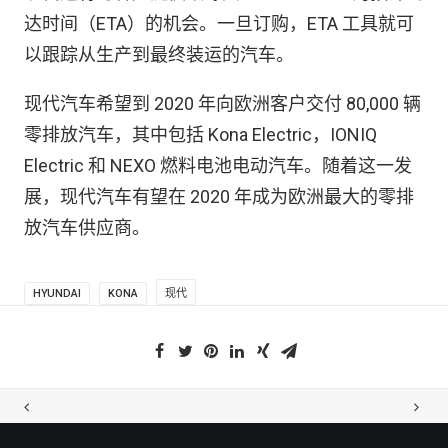
达时间（ETA）的机会。一旦订购，ETA 工具就可
以跟踪从生产到最终装运的汽车。
现代汽车希望到 2020 年向欧洲客户交付 80,000 辆
零排放汽车，其中包括 Kona Electric，IONIQ
Electric 和 NEXO 燃料电池电动汽车。随着这一发
展，现代汽车有望在 2020 年成为欧洲最大的零排
放汽车供应商。
HYUNDAI
KONA
现代