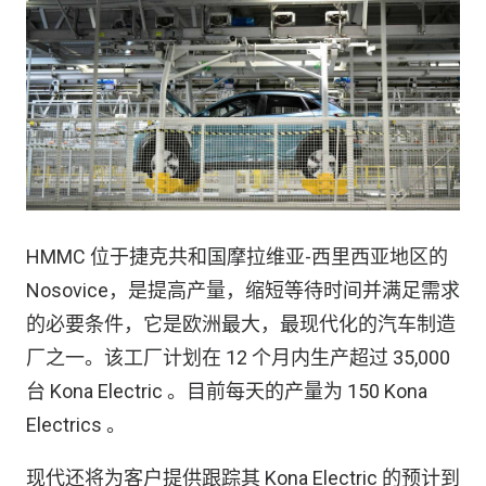
HMMC 位于捷克共和国摩拉维亚-西里西亚地区的
Nosovice，是提高产量，缩短等待时间并满足需求
的必要条件，它是欧洲最大，最现代化的汽车制造
厂之一。该工厂计划在 12 个月内生产超过 35,000
台 Kona Electric 。目前每天的产量为 150 Kona
Electrics 。
现代还将为客户提供跟踪其 Kona Electric 的预计到