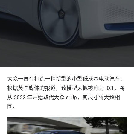
大众一直在打造一种新型的小型低成本电动汽车。
根据英国媒体的报道，该模型大概被称为 ID.1，将
从 2023 年开始取代大众 e-Up，其尺寸将大致相
同。