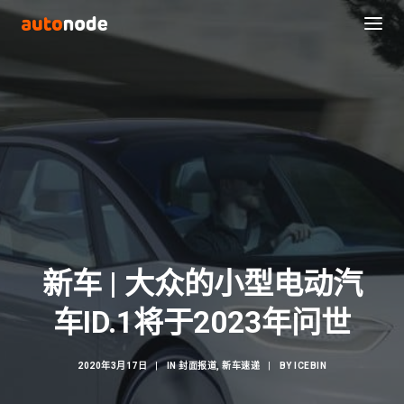
新车 | 大众的小型电动汽
Search
车ID.1将于2023年问世
2020年3月17日
|
IN
封面报道
,
新车速递
|
BY
ICEBIN