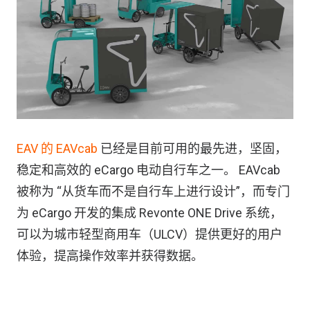
EAV 的 EAVcab
已经是目前可用的最先进，坚固，
稳定和高效的 eCargo 电动自行车之一。 EAVcab
被称为 “从货车而不是自行车上进行设计”，而专门
为 eCargo 开发的集成 Revonte ONE Drive 系统，
可以为城市轻型商用车（ULCV）提供更好的用户
体验，提高操作效率并获得数据。