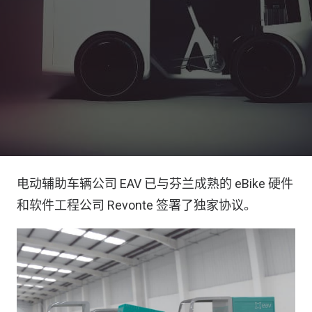
电动辅助车辆公司 EAV 已与芬兰成熟的 eBike 硬件
和软件工程公司 Revonte 签署了独家协议。