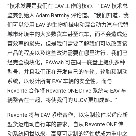
“技术发展是我们在 EAV 工作的核心。” EAV 技术总
监兼创始人 Adam Barmby 评论道。 “我们知道，我
们可以使用 EAV 的生物机械电动混合动力汽车代替
城市环境中的大多数货车甚至汽车，而不会造成运
营效率的损失，但是我们需要了解我们可以改善该
产品的程度以及这些改进需要在哪里进行。我们已
经完全模块化，EAVcab 可在同一底盘上提供多种
型号，并且我们正在开发自己的车轮，轮胎和制动
系统，以设计所有 EAV 车辆的安全性。而与
Revonte 合作将 Revonte ONE Drive 系统与 EAV 车
辆整合在一起，将使我们的 ULCV 更加成熟。”
Revonte 将与 EAV 紧密合作，以定制软件以适应新
型货运电动自行车的需求。自从 Revonte ONE 传
动系统问世以来，高度可定制的特性就成为重中之