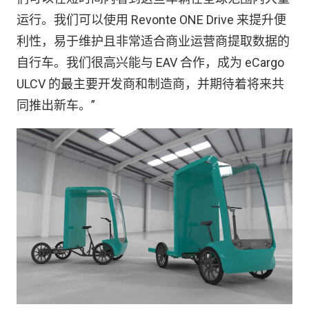
运行。我们可以使用 Revonte ONE Drive 来提升便
利性，易于维护且非常适合商业运营商提取数据的
自行车。我们很高兴能与 EAV 合作，成为 eCargo
ULCV 的最主要开发商和制造商，并期待着将来共
同推出新车。”