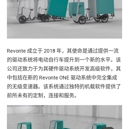
Revonte 成立于 2018 年，其使命是通过提供一流
的驱动系统将电动自行车提升到一个新的水平。该
公司还致力于为其硬件驱动系统开发高级软件，其
中包括在新的 Revonte ONE 驱动系统中完全集成
的无级变速器。该系统通过独特的机载软件提供了
前所未有的定制，连接和服务。