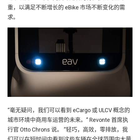
重，以满足不断增长的 eBike 市场不断变化的需
求。
“毫无疑问，我们可以看到 eCargo 或 ULCV 概念的
城市环境中商用车运营的未来。” Revonte 首席执
行官 Otto Chrons 说。 “轻巧，高效，零排放，我
们可以在短时间内看到这些车辆在全球范围内大量