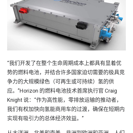
“我们开发了在整个生命周期成本上都具有显着优
势的燃料电池，并结合许多国家迫切需要的极具竞
争力的大规模绿色（可再生或可持续）氢的供
应。”Horizo​​n 的燃料电池技术首席执行官 Craig
Knight 说：“作为高性能，零排放运输的推动者，
我们有权加快向氢能商用车的过渡，确保在短期内
实现有吸引力的总体经济效益。”
从大洋洲，北美和南美，非洲到欧洲和亚洲，人们