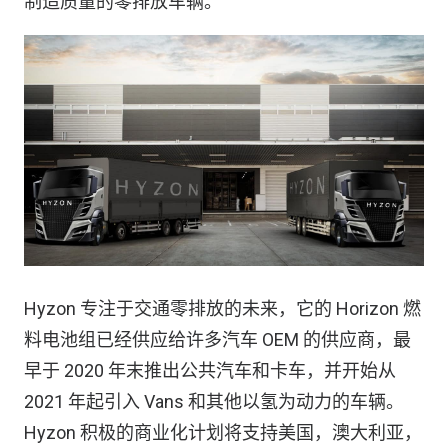
制造质量的零排放车辆。
Hyzon 专注于交通零排放的未来，它的 Horizo​​n 燃
料电池组已经供应给许多汽车 OEM 的供应商，最
早于 2020 年末推出公共汽车和卡车，并开始从
2021 年起引入 Vans 和其他以氢为动力的车辆。
Hyzon 积极的商业化计划将支持美国，澳大利亚，