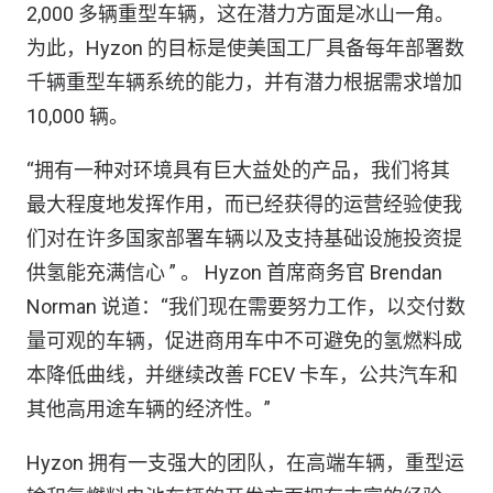
2,000 多辆重型车辆，这在潜力方面是冰山一角。
为此，Hyzon 的目标是使美国工厂具备每年部署数
千辆重型车辆系统的能力，并有潜力根据需求增加
10,000 辆。
“拥有一种对环境具有巨大益处的产品，我们将其
最大程度地发挥作用，而已经获得的运营经验使我
们对在许多国家部署车辆以及支持基础设施投资提
供氢能充满信心 ” 。 Hyzon 首席商务官 Brendan
Norman 说道：“我们现在需要努力工作，以交付数
量可观的车辆，促进商用车中不可避免的氢燃料成
本降低曲线，并继续改善 FCEV 卡车，公共汽车和
其他高用途车辆的经济性。”
Hyzon 拥有一支强大的团队，在高端车辆，重型运