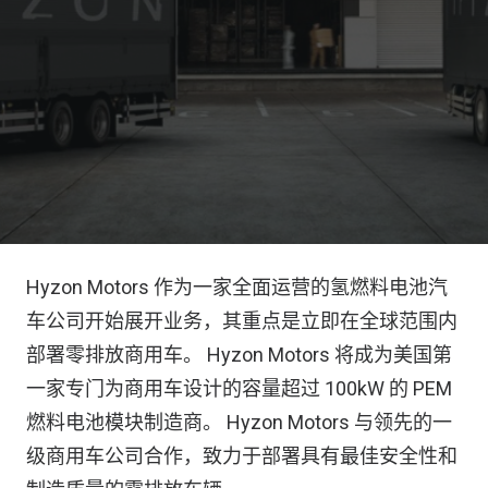
Hyzon Motors 作为一家全面运营的氢燃料电池汽
车公司开始展开业务，其重点是立即在全球范围内
部署零排放商用车。 Hyzon Motors 将成为美国第
一家专门为商用车设计的容量超过 100kW 的 PEM
燃料电池模块制造商。 Hyzon Motors 与领先的一
级商用车公司合作，致力于部署具有最佳安全性和