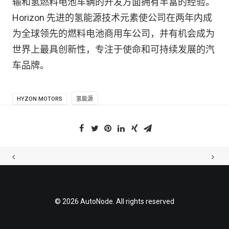
输和氢燃料电池车辆的开发方面拥有丰富的经验。
Horizo​​n 先进的氢能源技术元素使公司在两年内成
为全球领先的燃料电池商用车公司，并有机会成为
世界上最具创新性，专注于使命和可持续发展的汽
车品牌。
HYZON MOTORS
氢能源
© 2026 AutoNode. All rights reserved