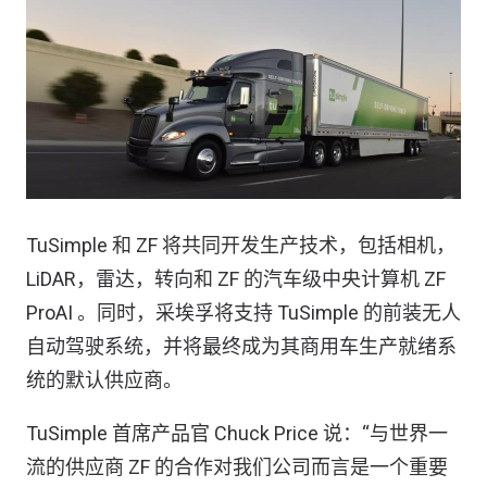
TuSimple 和 ZF 将共同开发生产技术，包括相机，
LiDAR，雷达，转向和 ZF 的汽车级中央计算机 ZF
ProAI 。同时，采埃孚将支持 TuSimple 的前装无人
自动驾驶系统，并将最终成为其商用车生产就绪系
统的默认供应商。
TuSimple 首席产品官 Chuck Price 说：“与世界一
流的供应商 ZF 的合作对我们公司而言是一个重要