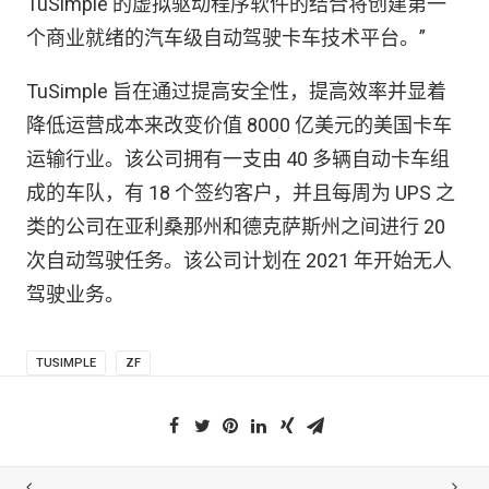
TuSimple 的虚拟驱动程序软件的结合将创建第一
个商业就绪的汽车级自动驾驶卡车技术平台。”
TuSimple 旨在通过提高安全性，提高效率并显着
降低运营成本来改变价值 8000 亿美元的美国卡车
运输行业。该公司拥有一支由 40 多辆自动卡车组
成的车队，有 18 个签约客户，并且每周为 UPS 之
类的公司在亚利桑那州和德克萨斯州之间进行 20
次自动驾驶任务。该公司计划在 2021 年开始无人
驾驶业务。
TUSIMPLE
ZF