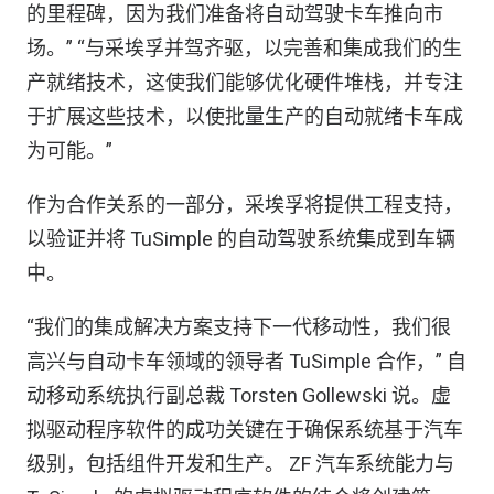
的里程碑，因为我们准备将自动驾驶卡车推向市
场。” “与采埃孚并驾齐驱，以完善和集成我们的生
产就绪技术，这使我们能够优化硬件堆栈，并专注
于扩展这些技术，以使批量生产的自动就绪卡车成
为可能。”
作为合作关系的一部分，采埃孚将提供工程支持，
以验证并将 TuSimple 的自动驾驶系统集成到车辆
中。
“我们的集成解决方案支持下一代移动性，我们很
高兴与自动卡车领域的领导者 TuSimple 合作，” 自
动移动系统执行副总裁 Torsten Gollewski 说。虚
拟驱动程序软件的成功关键在于确保系统基于汽车
级别，包括组件开发和生产。 ZF 汽车系统能力与