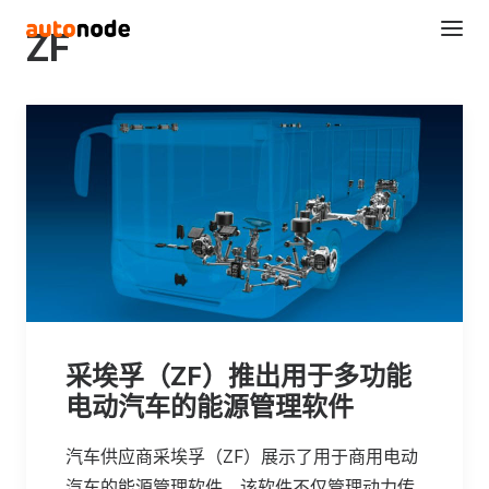
ZF
Search
采埃孚（ZF）推出用于多功能
电动汽车的能源管理软件
汽车供应商采埃孚（ZF）展示了用于商用电动
汽车的能源管理软件。该软件不仅管理动力传