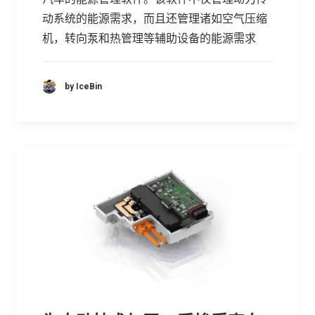
动系统的能源需求，而且还管理诸如空气压缩
机，转向泵和热管理等辅助设备的能源需求
by IceBin