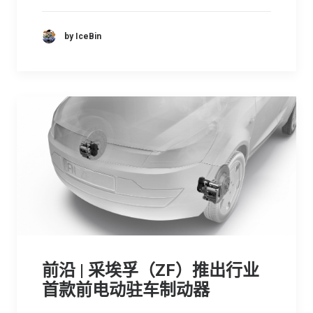
by IceBin
前沿 | 采埃孚（ZF）推出行业
首款前电动驻车制动器