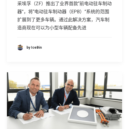
采埃孚（ZF）推出了业界首款“前电动驻车制动
器”，将“电动驻车制动器（EPB）”系统的范围
扩展到了更多车辆。通过此解决方案，汽车制
造商现在可以为小型车辆配备先进
by IceBin