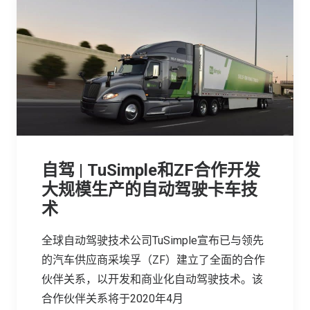
自驾 | TuSimple和ZF合作开发
大规模生产的自动驾驶卡车技
术
全球自动驾驶技术公司TuSimple宣布已与领先
的汽车供应商采埃孚（ZF）建立了全面的合作
伙伴关系，以开发和商业化自动驾驶技术。该
合作伙伴关系将于2020年4月