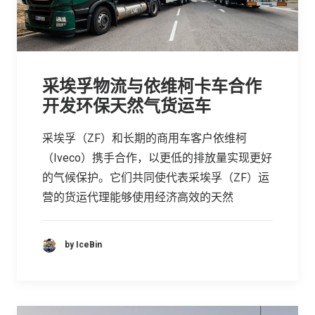
采埃孚物流与依维柯卡车合作
开发环保天然气货运车
采埃孚（ZF）和长期的商用车客户依维柯
（Iveco）携手合作，以更低的排放量实现更好
的气候保护。它们共同使代表采埃孚（ZF）运
营的货运代理能够使用经济高效的天然
by IceBin