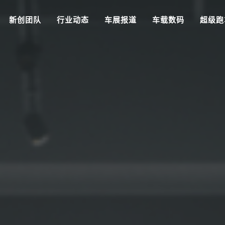
新创团队
行业动态
车展报道
车载数码
超级跑